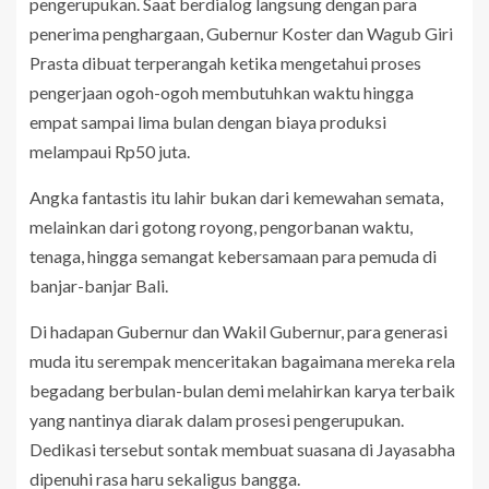
pengerupukan. Saat berdialog langsung dengan para
penerima penghargaan, Gubernur Koster dan Wagub Giri
Prasta dibuat terperangah ketika mengetahui proses
pengerjaan ogoh-ogoh membutuhkan waktu hingga
empat sampai lima bulan dengan biaya produksi
melampaui Rp50 juta.
Angka fantastis itu lahir bukan dari kemewahan semata,
melainkan dari gotong royong, pengorbanan waktu,
tenaga, hingga semangat kebersamaan para pemuda di
banjar-banjar Bali.
Di hadapan Gubernur dan Wakil Gubernur, para generasi
muda itu serempak menceritakan bagaimana mereka rela
begadang berbulan-bulan demi melahirkan karya terbaik
yang nantinya diarak dalam prosesi pengerupukan.
Dedikasi tersebut sontak membuat suasana di Jayasabha
dipenuhi rasa haru sekaligus bangga.