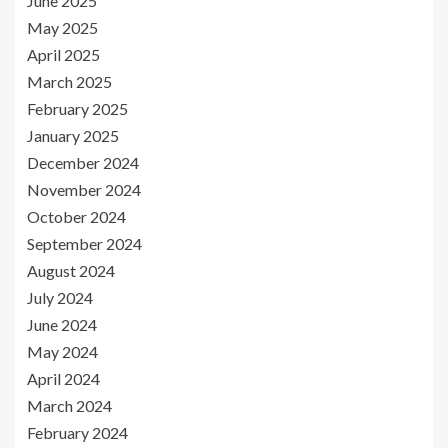
June 2025
May 2025
April 2025
March 2025
February 2025
January 2025
December 2024
November 2024
October 2024
September 2024
August 2024
July 2024
June 2024
May 2024
April 2024
March 2024
February 2024