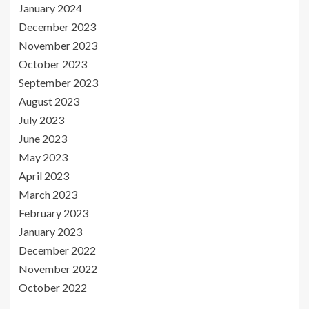
January 2024
December 2023
November 2023
October 2023
September 2023
August 2023
July 2023
June 2023
May 2023
April 2023
March 2023
February 2023
January 2023
December 2022
November 2022
October 2022