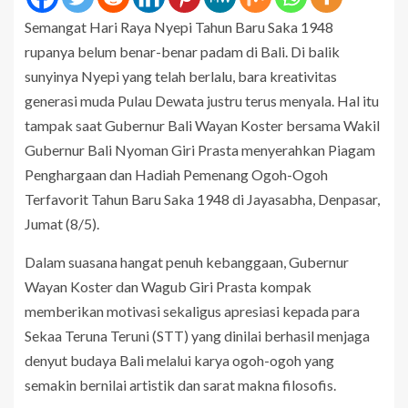
Semangat Hari Raya Nyepi Tahun Baru Saka 1948
rupanya belum benar-benar padam di Bali. Di balik
sunyinya Nyepi yang telah berlalu, bara kreativitas
generasi muda Pulau Dewata justru terus menyala. Hal itu
tampak saat Gubernur Bali Wayan Koster bersama Wakil
Gubernur Bali Nyoman Giri Prasta menyerahkan Piagam
Penghargaan dan Hadiah Pemenang Ogoh-Ogoh
Terfavorit Tahun Baru Saka 1948 di Jayasabha, Denpasar,
Jumat (8/5).
Dalam suasana hangat penuh kebanggaan, Gubernur
Wayan Koster dan Wagub Giri Prasta kompak
memberikan motivasi sekaligus apresiasi kepada para
Sekaa Teruna Teruni (STT) yang dinilai berhasil menjaga
denyut budaya Bali melalui karya ogoh-ogoh yang
semakin bernilai artistik dan sarat makna filosofis.