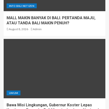
INFO BALI NETIZEN
MALL MAKIN BANYAK DI BALI. PERTANDA MAJU,
ATAU TANDA BALI MAKIN PENUH?
August 8, 2026
Admin
UMUM
Bawa Misi Lingkungan, Gubernur Koster Lepas