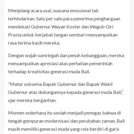
Menjelang acara usai, suasana emosional tak
terhindarkan. Satu per satu para penerima penghargaan
mendekati Gubernur Wayan Koster dan Wagub Giri
Prasta untuk berjabat tangan sembari menyampaikan
rasa terima kasih mereka.
Dengan wajah sumringah dan penuh kebanggaan, mereka
menyampaikan apresiasi atas perhatian pemerintah
terhadap kreativitas generasi muda Bali.
“Matur suksema Bapak Gubernur dan Bapak Wakil
Gubernur atas dukungannya kepada generasi muda Bali,”
ujar mereka bergantian.
Momen sederhana itu seolah menjadi penegas bahwa di
tengah gempuran modernisasi dan perubahan zaman, Bali
masih memiliki generasi muda yang rela berdiri di garis