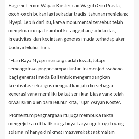
Bagi Gubernur Wayan Koster dan Wagub Giri Prasta,
ogoh-ogoh bukan lagi sekadar tradisi tahunan menjelang
Nyepi. Lebih dari itu, karya monumental tersebut telah
menjelma menjadi simbol ketangguhan, solidaritas,
kreativitas, dan kecintaan generasi muda terhadap akar
budaya leluhur Bali.
“Hari Raya Nyepi memang sudah lewat, tetapi
semangatnya jangan sampai luntur. Ini menjadi wahana
bagi generasi muda Bali untuk mengembangkan
kreativitas sekaligus menguatkan jati diri sebagai
generasi yang memiliki bakat seni luar biasa yang telah
diwariskan oleh para leluhur kita, ” ujar Wayan Koster.
Momentum penghargaan itu juga membuka fakta
mengejutkan di balik megahnya karya ogoh-ogoh yang
selama ini hanya dinikmati masyarakat saat malam