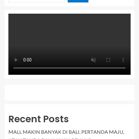
Recent Posts
MALL MAKIN BANYAK DI BALI. PERTANDA MAJU,