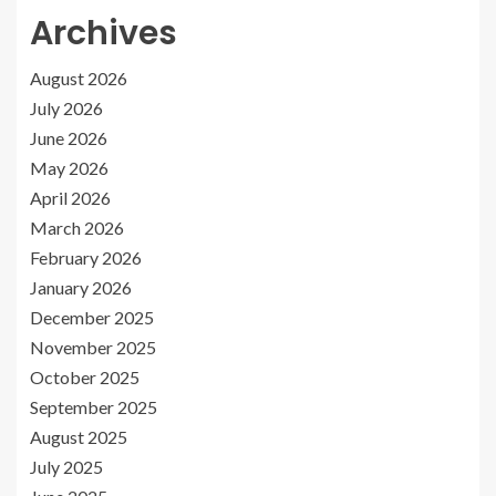
Archives
August 2026
July 2026
June 2026
May 2026
April 2026
March 2026
February 2026
January 2026
December 2025
November 2025
October 2025
September 2025
August 2025
July 2025