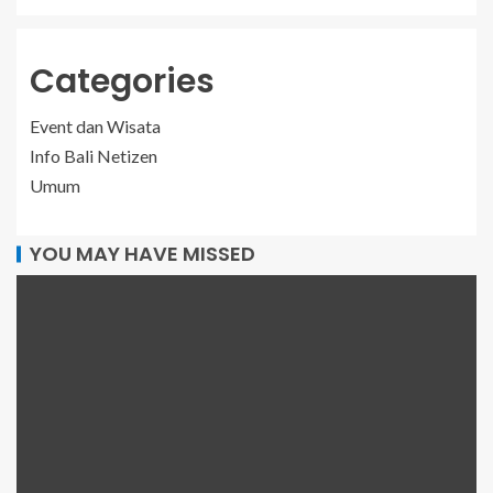
Categories
Event dan Wisata
Info Bali Netizen
Umum
YOU MAY HAVE MISSED