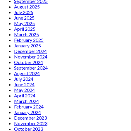
September 2025
August 2025
July 2025
June 2025
May 2025
April 2025
March 2025
February 2025
January 2025
December 2024
November 2024
October 2024
September 2024
August 2024
July 2024
June 2024
May 2024
April 2024
March 2024
February 2024
January 2024
December 2023
November 2023
October 2023