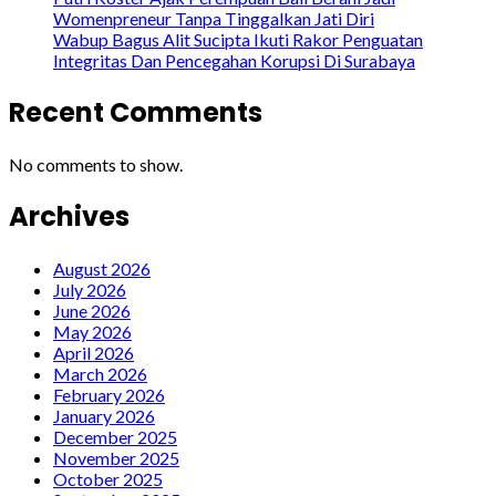
Womenpreneur Tanpa Tinggalkan Jati Diri
Wabup Bagus Alit Sucipta Ikuti Rakor Penguatan
Integritas Dan Pencegahan Korupsi Di Surabaya
Recent Comments
No comments to show.
Archives
August 2026
July 2026
June 2026
May 2026
April 2026
March 2026
February 2026
January 2026
December 2025
November 2025
October 2025