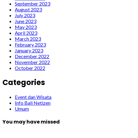
September 2023
August 2023
July 2023
June 2023
May 2023
April 2023
March 2023
February 2023
January 2023
December 2022
November 2022
October 2022
Categories
Event dan Wisata
Info Bali Netizen
Umum
You may have missed