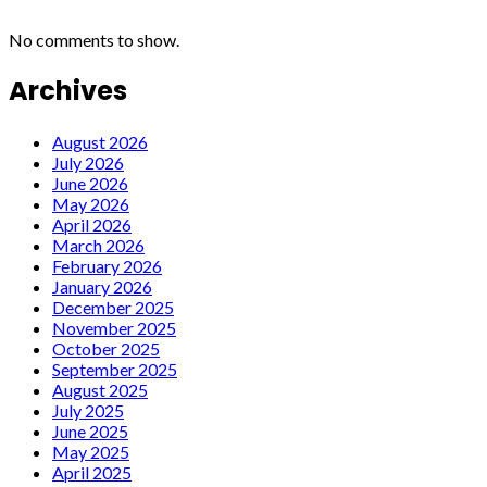
No comments to show.
Archives
August 2026
July 2026
June 2026
May 2026
April 2026
March 2026
February 2026
January 2026
December 2025
November 2025
October 2025
September 2025
August 2025
July 2025
June 2025
May 2025
April 2025