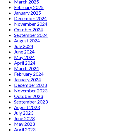
March 2025
February 2025
January 2025
December 2024
November 2024
October 2024
September 2024
August 2024
July 2024
June 2024
May 2024
April 2024
March 2024
February 2024
January 2024
December 2023
November 2023
October 2023
September 2023
August 2023
July 2023
June 2023
May 2023
April 2023