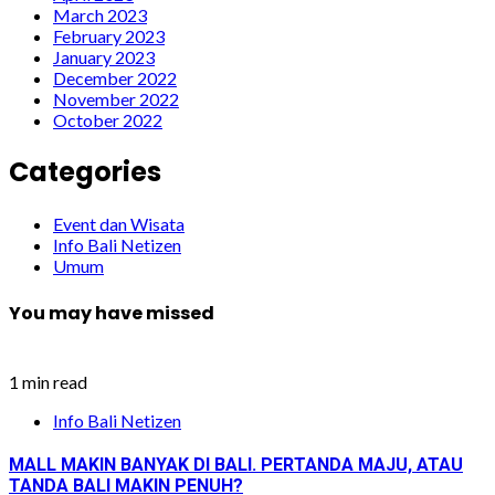
March 2023
February 2023
January 2023
December 2022
November 2022
October 2022
Categories
Event dan Wisata
Info Bali Netizen
Umum
You may have missed
1 min read
Info Bali Netizen
MALL MAKIN BANYAK DI BALI. PERTANDA MAJU, ATAU
TANDA BALI MAKIN PENUH?