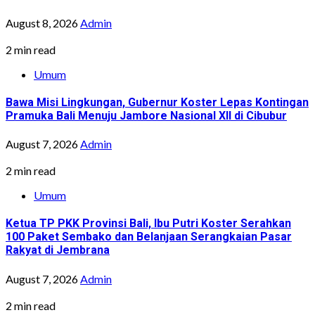
August 8, 2026
Admin
2 min read
Umum
Bawa Misi Lingkungan, Gubernur Koster Lepas Kontingan
Pramuka Bali Menuju Jambore Nasional XII di Cibubur
August 7, 2026
Admin
2 min read
Umum
Ketua TP PKK Provinsi Bali, Ibu Putri Koster Serahkan
100 Paket Sembako dan Belanjaan Serangkaian Pasar
Rakyat di Jembrana
August 7, 2026
Admin
2 min read