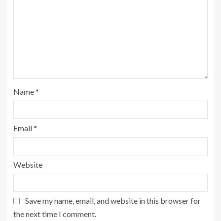
Name
*
Email
*
Website
Save my name, email, and website in this browser for
the next time I comment.