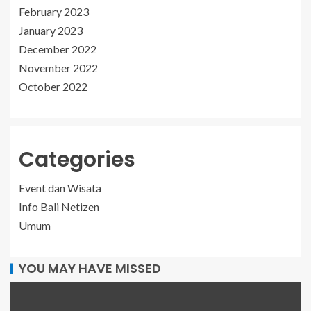
February 2023
January 2023
December 2022
November 2022
October 2022
Categories
Event dan Wisata
Info Bali Netizen
Umum
YOU MAY HAVE MISSED