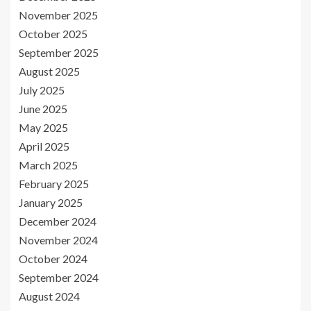
November 2025
October 2025
September 2025
August 2025
July 2025
June 2025
May 2025
April 2025
March 2025
February 2025
January 2025
December 2024
November 2024
October 2024
September 2024
August 2024