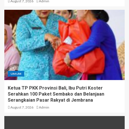
August 7, 2026
Admin
UMUM
Ketua TP PKK Provinsi Bali, Ibu Putri Koster
Serahkan 100 Paket Sembako dan Belanjaan
Serangkaian Pasar Rakyat di Jembrana
August 7, 2026
Admin