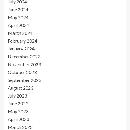
July 2024
June 2024
May 2024
April 2024
March 2024
February 2024
January 2024
December 2023
November 2023
October 2023
September 2023
August 2023
July 2023
June 2023
May 2023
April 2023
March 2023