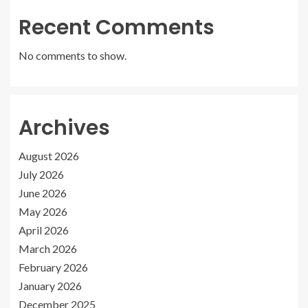
Recent Comments
No comments to show.
Archives
August 2026
July 2026
June 2026
May 2026
April 2026
March 2026
February 2026
January 2026
December 2025