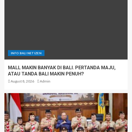
INFO BALI NETIZEN
MALL MAKIN BANYAK DI BALI. PERTANDA MAJU,
ATAU TANDA BALI MAKIN PENUH?
August 8, 2026
Admin