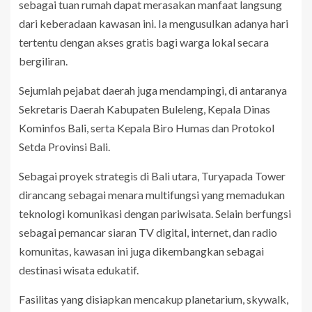
sebagai tuan rumah dapat merasakan manfaat langsung
dari keberadaan kawasan ini. Ia mengusulkan adanya hari
tertentu dengan akses gratis bagi warga lokal secara
bergiliran.
Sejumlah pejabat daerah juga mendampingi, di antaranya
Sekretaris Daerah Kabupaten Buleleng, Kepala Dinas
Kominfos Bali, serta Kepala Biro Humas dan Protokol
Setda Provinsi Bali.
Sebagai proyek strategis di Bali utara, Turyapada Tower
dirancang sebagai menara multifungsi yang memadukan
teknologi komunikasi dengan pariwisata. Selain berfungsi
sebagai pemancar siaran TV digital, internet, dan radio
komunitas, kawasan ini juga dikembangkan sebagai
destinasi wisata edukatif.
Fasilitas yang disiapkan mencakup planetarium, skywalk,