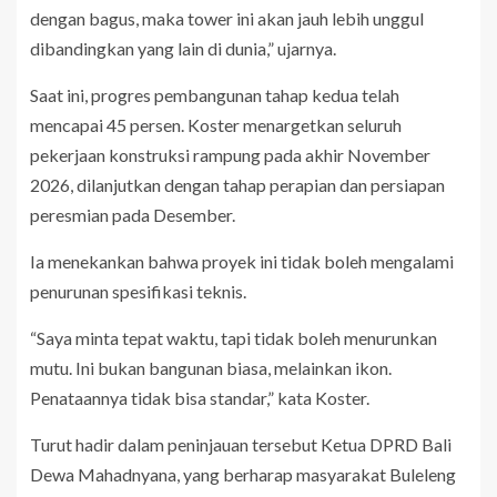
dengan bagus, maka tower ini akan jauh lebih unggul
dibandingkan yang lain di dunia,” ujarnya.
Saat ini, progres pembangunan tahap kedua telah
mencapai 45 persen. Koster menargetkan seluruh
pekerjaan konstruksi rampung pada akhir November
2026, dilanjutkan dengan tahap perapian dan persiapan
peresmian pada Desember.
Ia menekankan bahwa proyek ini tidak boleh mengalami
penurunan spesifikasi teknis.
“Saya minta tepat waktu, tapi tidak boleh menurunkan
mutu. Ini bukan bangunan biasa, melainkan ikon.
Penataannya tidak bisa standar,” kata Koster.
Turut hadir dalam peninjauan tersebut Ketua DPRD Bali
Dewa Mahadnyana, yang berharap masyarakat Buleleng