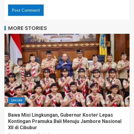
MORE STORIES
UMUM
Bawa Misi Lingkungan, Gubernur Koster Lepas
Kontingan Pramuka Bali Menuju Jambore Nasional
XII di Cibubur