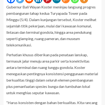
Gubernur Bali Wayan Koster meninjau langsung progres
pembangunan tahap kedua Turyapada Tower pada
Minggu (5/4). Dalam kunjungan tersebut, Koster melihat
sejumlah titik pekerjaan, mulai dari kawasan komunal,
lintasan dan terminal gondola, hingga area pendukung
seperti glamping, ruang pameran, dan museum
telekomunikasi.
Perhatian khusus diberikan pada penataan lanskap,
termasuk jalur menuju area parkir serta konektivitas
antara terminal dan ruang tunggu gondola. Koster
menegaskan pentingnya konsistensi penggunaan material
berkualitas tinggi dalam seluruh elemen pembangunan
plus pemanfaatan spesies bunga dan tumbuhan lokal
untuk menghias seputar kawasan.
“Harus konsisten dengan bahan berkualitas. Kita rancang