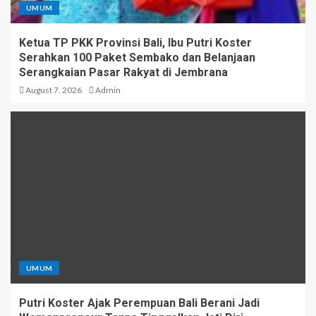
UMUM
Ketua TP PKK Provinsi Bali, Ibu Putri Koster
Serahkan 100 Paket Sembako dan Belanjaan
Serangkaian Pasar Rakyat di Jembrana
August 7, 2026
Admin
UMUM
Putri Koster Ajak Perempuan Bali Berani Jadi