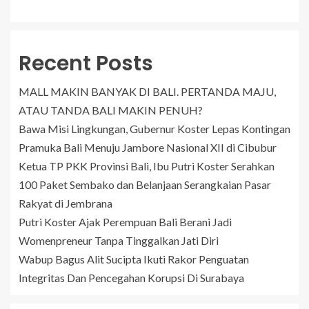
Recent Posts
MALL MAKIN BANYAK DI BALI. PERTANDA MAJU,
ATAU TANDA BALI MAKIN PENUH?
Bawa Misi Lingkungan, Gubernur Koster Lepas Kontingan
Pramuka Bali Menuju Jambore Nasional XII di Cibubur
Ketua TP PKK Provinsi Bali, Ibu Putri Koster Serahkan
100 Paket Sembako dan Belanjaan Serangkaian Pasar
Rakyat di Jembrana
Putri Koster Ajak Perempuan Bali Berani Jadi
Womenpreneur Tanpa Tinggalkan Jati Diri
Wabup Bagus Alit Sucipta Ikuti Rakor Penguatan
Integritas Dan Pencegahan Korupsi Di Surabaya