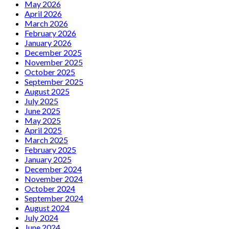
May 2026
April 2026
March 2026
February 2026
January 2026
December 2025
November 2025
October 2025
September 2025
August 2025
July 2025
June 2025
May 2025
April 2025
March 2025
February 2025
January 2025
December 2024
November 2024
October 2024
September 2024
August 2024
July 2024
June 2024