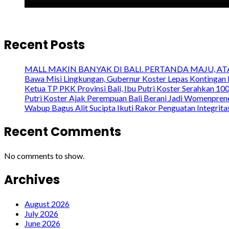
Recent Posts
MALL MAKIN BANYAK DI BALI. PERTANDA MAJU, A
Bawa Misi Lingkungan, Gubernur Koster Lepas Kontingan 
Ketua TP PKK Provinsi Bali, Ibu Putri Koster Serahkan 1
Putri Koster Ajak Perempuan Bali Berani Jadi Womenprene
Wabup Bagus Alit Sucipta Ikuti Rakor Penguatan Integrit
Recent Comments
No comments to show.
Archives
August 2026
July 2026
June 2026