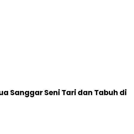
Dua Sanggar Seni Tari dan Tabuh di