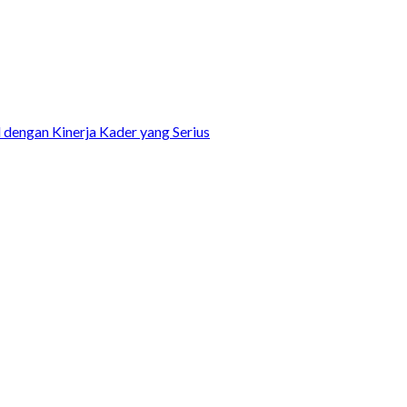
dengan Kinerja Kader yang Serius