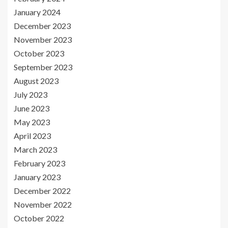
January 2024
December 2023
November 2023
October 2023
September 2023
August 2023
July 2023
June 2023
May 2023
April 2023
March 2023
February 2023
January 2023
December 2022
November 2022
October 2022