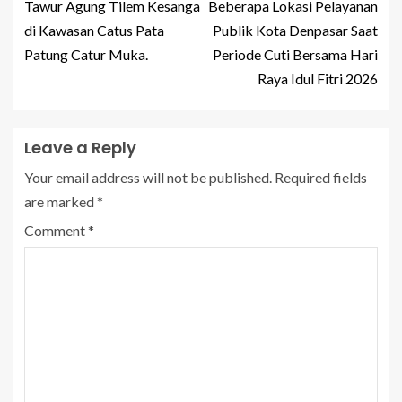
Tawur Agung Tilem Kesanga
Beberapa Lokasi Pelayanan
di Kawasan Catus Pata
Publik Kota Denpasar Saat
Patung Catur Muka.
Periode Cuti Bersama Hari
Raya Idul Fitri 2026
Leave a Reply
Your email address will not be published.
Required fields
are marked
*
Comment
*