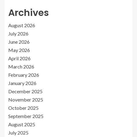
Archives
August 2026
July 2026
June 2026
May 2026
April 2026
March 2026
February 2026
January 2026
December 2025
November 2025
October 2025
September 2025
August 2025
July 2025