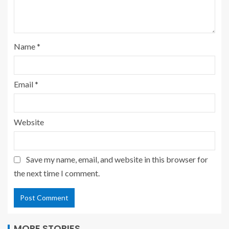
Name
*
Email
*
Website
Save my name, email, and website in this browser for
the next time I comment.
MORE STORIES