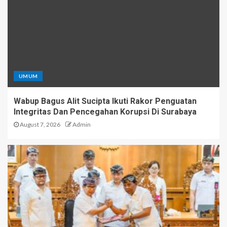
UMUM
Wabup Bagus Alit Sucipta Ikuti Rakor Penguatan
Integritas Dan Pencegahan Korupsi Di Surabaya
August 7, 2026
Admin