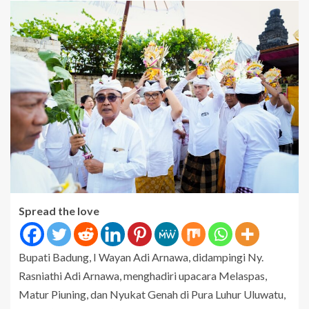
Spread the love
Bupati Badung, I Wayan Adi Arnawa, didampingi Ny.
Rasniathi Adi Arnawa, menghadiri upacara Melaspas,
Matur Piuning, dan Nyukat Genah di Pura Luhur Uluwatu,