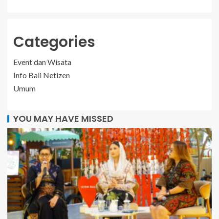
Categories
Event dan Wisata
Info Bali Netizen
Umum
YOU MAY HAVE MISSED