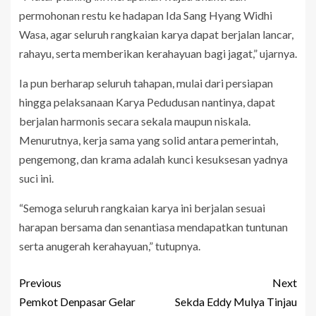
permohonan restu ke hadapan Ida Sang Hyang Widhi
Wasa, agar seluruh rangkaian karya dapat berjalan lancar,
rahayu, serta memberikan kerahayuan bagi jagat,” ujarnya.
Ia pun berharap seluruh tahapan, mulai dari persiapan
hingga pelaksanaan Karya Pedudusan nantinya, dapat
berjalan harmonis secara sekala maupun niskala.
Menurutnya, kerja sama yang solid antara pemerintah,
pengemong, dan krama adalah kunci kesuksesan yadnya
suci ini.
“Semoga seluruh rangkaian karya ini berjalan sesuai
harapan bersama dan senantiasa mendapatkan tuntunan
serta anugerah kerahayuan,” tutupnya.
Previous
Next
Pemkot Denpasar Gelar
Sekda Eddy Mulya Tinjau