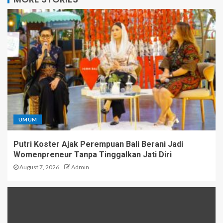
UMUM
Putri Koster Ajak Perempuan Bali Berani Jadi
Womenpreneur Tanpa Tinggalkan Jati Diri
August 7, 2026
Admin