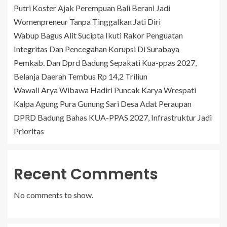
Putri Koster Ajak Perempuan Bali Berani Jadi
Womenpreneur Tanpa Tinggalkan Jati Diri
Wabup Bagus Alit Sucipta Ikuti Rakor Penguatan
Integritas Dan Pencegahan Korupsi Di Surabaya
Pemkab. Dan Dprd Badung Sepakati Kua-ppas 2027,
Belanja Daerah Tembus Rp 14,2 Triliun
Wawali Arya Wibawa Hadiri Puncak Karya Wrespati
Kalpa Agung Pura Gunung Sari Desa Adat Peraupan
DPRD Badung Bahas KUA-PPAS 2027, Infrastruktur Jadi
Prioritas
Recent Comments
No comments to show.