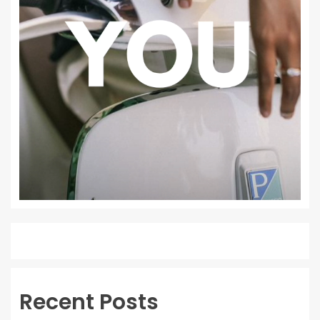
Recent Posts