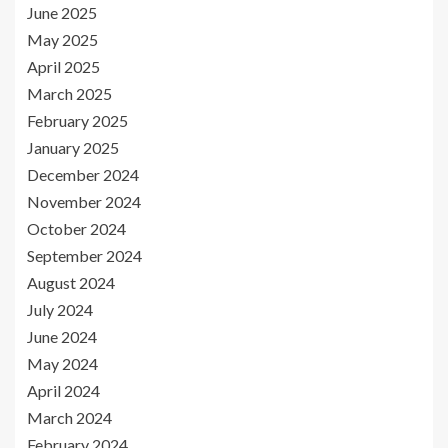
June 2025
May 2025
April 2025
March 2025
February 2025
January 2025
December 2024
November 2024
October 2024
September 2024
August 2024
July 2024
June 2024
May 2024
April 2024
March 2024
February 2024