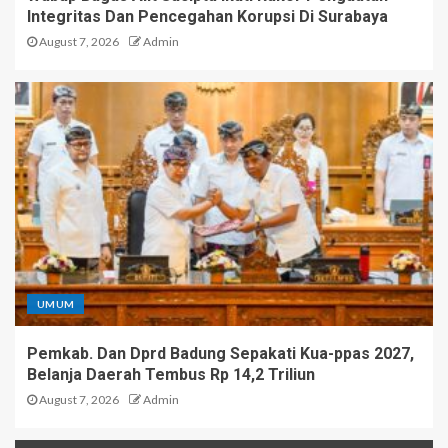
Integritas Dan Pencegahan Korupsi Di Surabaya
August 7, 2026
Admin
UMUM
Pemkab. Dan Dprd Badung Sepakati Kua-ppas 2027,
Belanja Daerah Tembus Rp 14,2 Triliun
August 7, 2026
Admin