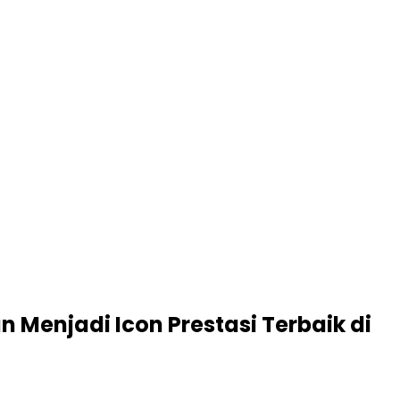
Menjadi Icon Prestasi Terbaik di