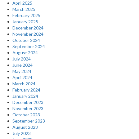
April 2025
March 2025
February 2025
January 2025
December 2024
November 2024
October 2024
September 2024
August 2024
July 2024
June 2024
May 2024
April 2024
March 2024
February 2024
January 2024
December 2023
November 2023
October 2023
September 2023
August 2023
July 2023