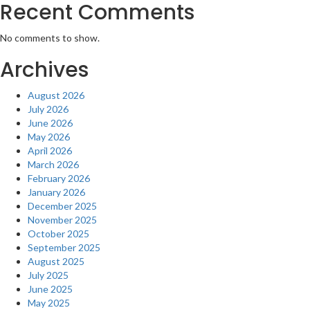
Recent Comments
No comments to show.
Archives
August 2026
July 2026
June 2026
May 2026
April 2026
March 2026
February 2026
January 2026
December 2025
November 2025
October 2025
September 2025
August 2025
July 2025
June 2025
May 2025