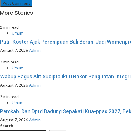
More Stories
2 min read
Umum
Putri Koster Ajak Perempuan Bali Berani Jadi Womenpre
August 7, 2026
Admin
2 min read
Umum
Wabup Bagus Alit Sucipta Ikuti Rakor Penguatan Integ
August 7, 2026
Admin
2 min read
Umum
Pemkab. Dan Dprd Badung Sepakati Kua-ppas 2027, Bela
August 7, 2026
Admin
Search