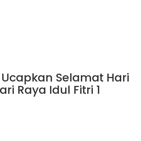
Ucapkan Selamat Hari
 Raya Idul Fitri 1