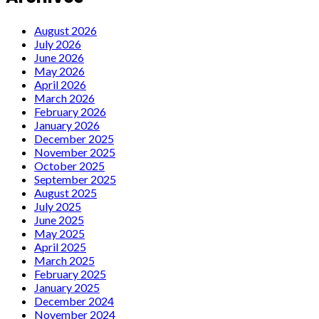
August 2026
July 2026
June 2026
May 2026
April 2026
March 2026
February 2026
January 2026
December 2025
November 2025
October 2025
September 2025
August 2025
July 2025
June 2025
May 2025
April 2025
March 2025
February 2025
January 2025
December 2024
November 2024