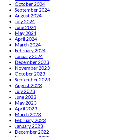
October 2024
September 2024
August 2024
July 2024
June 2024
May 2024
April 2024
March 2024
February 2024
January 2024
December 2023
November 2023
October 2023
September 2023
August 2023
July 2023
June 2023
May 2023
April 2023
March 2023
February 2023
January 2023
December 2022