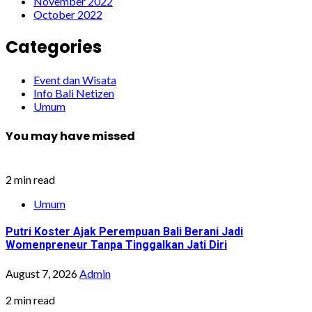
November 2022
October 2022
Categories
Event dan Wisata
Info Bali Netizen
Umum
You may have missed
2 min read
Umum
Putri Koster Ajak Perempuan Bali Berani Jadi
Womenpreneur Tanpa Tinggalkan Jati Diri
August 7, 2026
Admin
2 min read