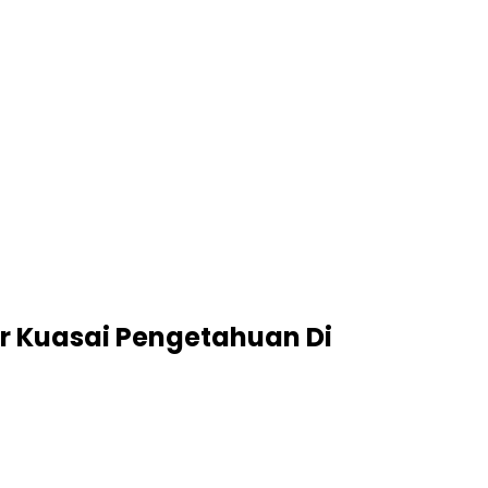
er Kuasai Pengetahuan Di