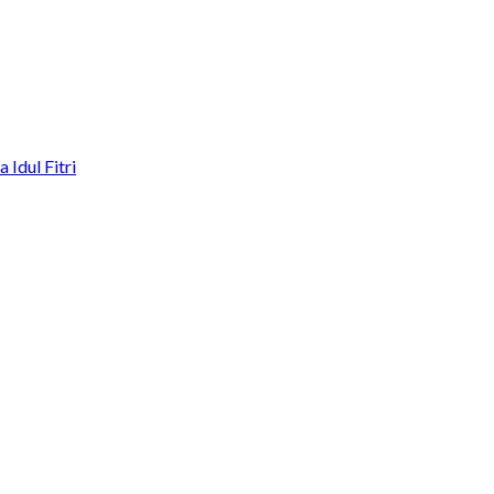
Idul Fitri