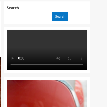
Search
Search