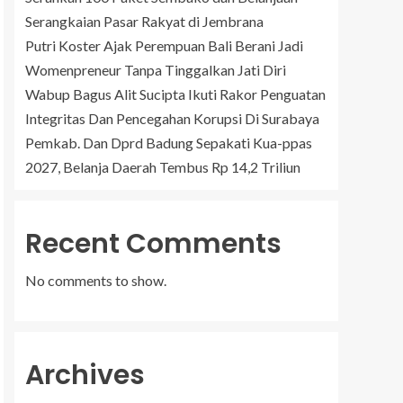
Serangkaian Pasar Rakyat di Jembrana
Putri Koster Ajak Perempuan Bali Berani Jadi
Womenpreneur Tanpa Tinggalkan Jati Diri
Wabup Bagus Alit Sucipta Ikuti Rakor Penguatan
Integritas Dan Pencegahan Korupsi Di Surabaya
Pemkab. Dan Dprd Badung Sepakati Kua-ppas
2027, Belanja Daerah Tembus Rp 14,2 Triliun
Recent Comments
No comments to show.
Archives