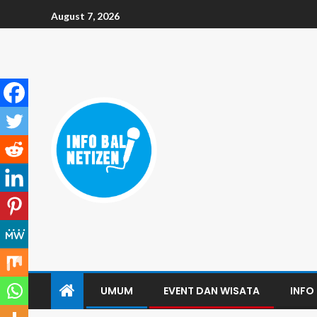
August 7, 2026
UMUM
EVENT DAN WISATA
INFO 