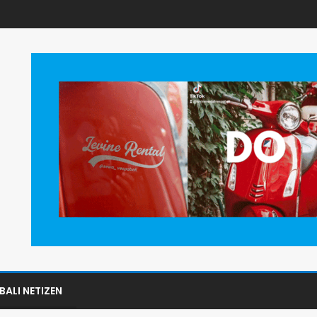
BALI NETIZEN