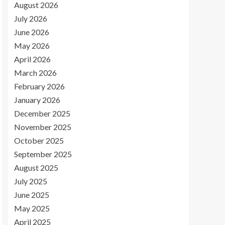
August 2026
July 2026
June 2026
May 2026
April 2026
March 2026
February 2026
January 2026
December 2025
November 2025
October 2025
September 2025
August 2025
July 2025
June 2025
May 2025
April 2025