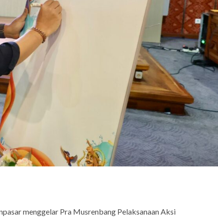
npasar menggelar Pra Musrenbang Pelaksanaan Aksi