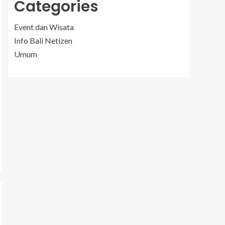
Categories
Event dan Wisata
Info Bali Netizen
Umum