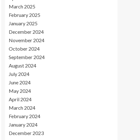
March 2025
February 2025
January 2025
December 2024
November 2024
October 2024
September 2024
August 2024
July 2024
June 2024
May 2024
April 2024
March 2024
February 2024
January 2024
December 2023