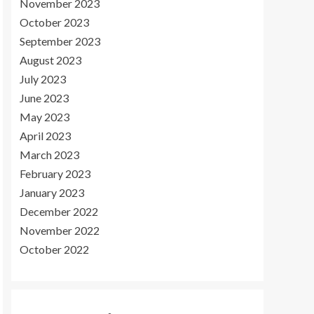
November 2023
October 2023
September 2023
August 2023
July 2023
June 2023
May 2023
April 2023
March 2023
February 2023
January 2023
December 2022
November 2022
October 2022