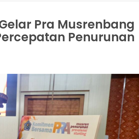
Gelar Pra Musrenbang
 Percepatan Penurunan