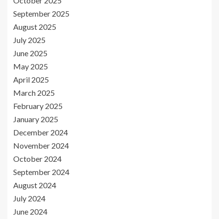
October 2025
September 2025
August 2025
July 2025
June 2025
May 2025
April 2025
March 2025
February 2025
January 2025
December 2024
November 2024
October 2024
September 2024
August 2024
July 2024
June 2024