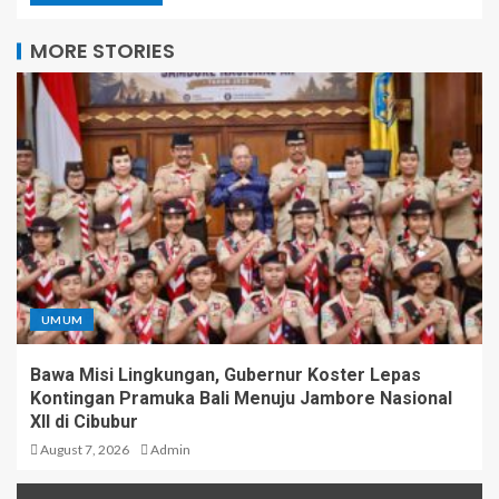
MORE STORIES
UMUM
Bawa Misi Lingkungan, Gubernur Koster Lepas
Kontingan Pramuka Bali Menuju Jambore Nasional
XII di Cibubur
August 7, 2026
Admin