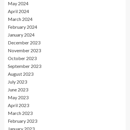
May 2024
April 2024
March 2024
February 2024
January 2024
December 2023
November 2023
October 2023
September 2023
August 2023
July 2023
June 2023
May 2023
April 2023
March 2023
February 2023
January 2023