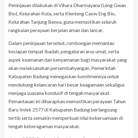
Peninjauan dilakukan di Vihara Dharmayana (Leng Gwan
Bio), Kelurahan Kuta, serta Klenteng Caow Eng Bio,
Kelurahan Tanjung Benoa, guna memastikan seluruh
rangkaian perayaan berjalan aman dan lancar.
Dalam peninjauan tersebut, rombongan memantau
kesiapan tempat ibadah, pengaturan arus umat, serta
aspek keamanan dan kenyamanan bagi masyarakat yang
akan melaksanakan persembahyangan. Pemerintah
Kabupaten Badung menegaskan komitmennya untuk
mendukung kelancaran hari besar keagamaan sekaligus
menjaga suasana kondusif di tengah masyarakat.
Pemantauan ini diharapkan memastikan perayaan Tahun
Baru Imlek 2577 di Kabupaten Badung berlangsung
tertib serta semakin memperkuat nilai kebersamaan di
tengah keberagaman masyarakat.