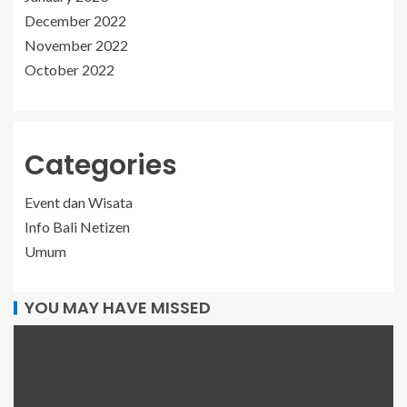
December 2022
November 2022
October 2022
Categories
Event dan Wisata
Info Bali Netizen
Umum
YOU MAY HAVE MISSED