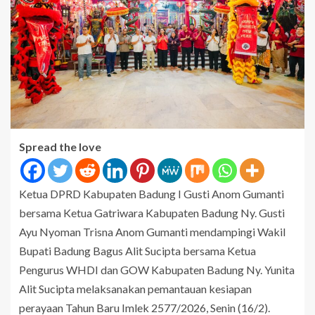
Spread the love
Ketua DPRD Kabupaten Badung I Gusti Anom Gumanti
bersama Ketua Gatriwara Kabupaten Badung Ny. Gusti
Ayu Nyoman Trisna Anom Gumanti mendampingi Wakil
Bupati Badung Bagus Alit Sucipta bersama Ketua
Pengurus WHDI dan GOW Kabupaten Badung Ny. Yunita
Alit Sucipta melaksanakan pemantauan kesiapan
perayaan Tahun Baru Imlek 2577/2026, Senin (16/2).