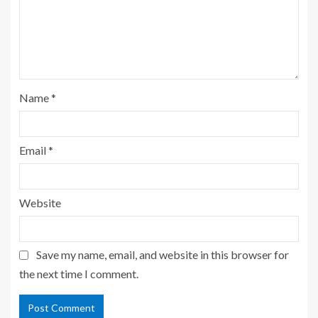
Name
*
Email
*
Website
Save my name, email, and website in this browser for
the next time I comment.