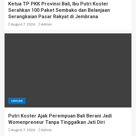
Ketua TP PKK Provinsi Bali, Ibu Putri Koster
Serahkan 100 Paket Sembako dan Belanjaan
Serangkaian Pasar Rakyat di Jembrana
August 7, 2026
Admin
UMUM
Putri Koster Ajak Perempuan Bali Berani Jadi
Womenpreneur Tanpa Tinggalkan Jati Diri
August 7, 2026
Admin