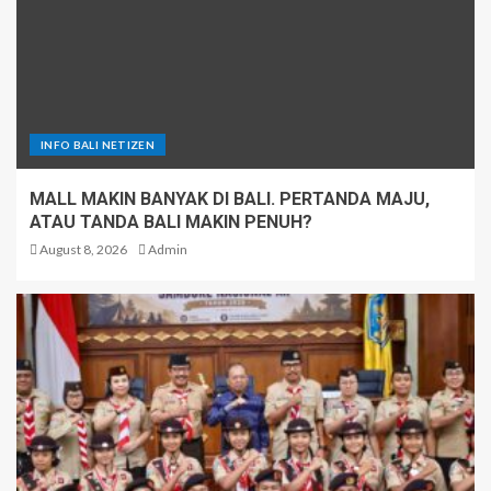
INFO BALI NETIZEN
MALL MAKIN BANYAK DI BALI. PERTANDA MAJU,
ATAU TANDA BALI MAKIN PENUH?
August 8, 2026
Admin