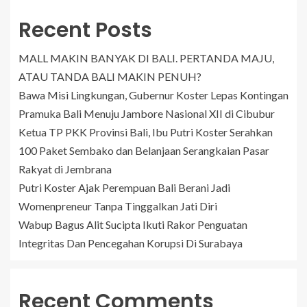
Recent Posts
MALL MAKIN BANYAK DI BALI. PERTANDA MAJU,
ATAU TANDA BALI MAKIN PENUH?
Bawa Misi Lingkungan, Gubernur Koster Lepas Kontingan
Pramuka Bali Menuju Jambore Nasional XII di Cibubur
Ketua TP PKK Provinsi Bali, Ibu Putri Koster Serahkan
100 Paket Sembako dan Belanjaan Serangkaian Pasar
Rakyat di Jembrana
Putri Koster Ajak Perempuan Bali Berani Jadi
Womenpreneur Tanpa Tinggalkan Jati Diri
Wabup Bagus Alit Sucipta Ikuti Rakor Penguatan
Integritas Dan Pencegahan Korupsi Di Surabaya
Recent Comments