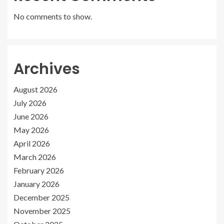
No comments to show.
Archives
August 2026
July 2026
June 2026
May 2026
April 2026
March 2026
February 2026
January 2026
December 2025
November 2025