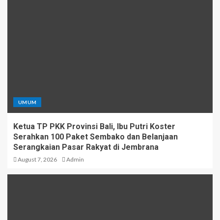
UMUM
Ketua TP PKK Provinsi Bali, Ibu Putri Koster
Serahkan 100 Paket Sembako dan Belanjaan
Serangkaian Pasar Rakyat di Jembrana
August 7, 2026
Admin