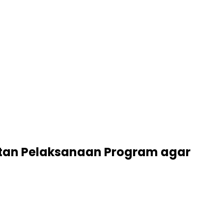
uatan Pelaksanaan Program agar