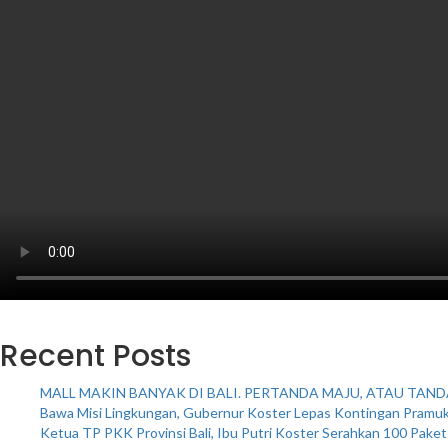
Recent Posts
MALL MAKIN BANYAK DI BALI. PERTANDA MAJU, ATAU TAND
Bawa Misi Lingkungan, Gubernur Koster Lepas Kontingan Pramuka
Ketua TP PKK Provinsi Bali, Ibu Putri Koster Serahkan 100 Pake