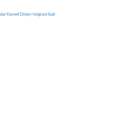
 Kanwil Dirjen Imigrasi Bali