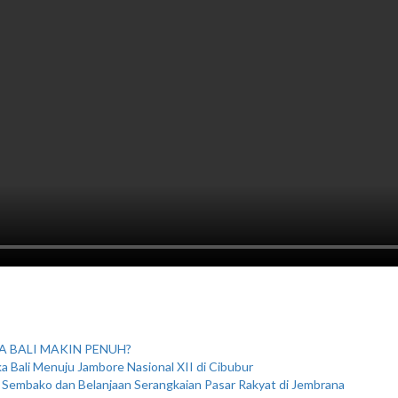
A BALI MAKIN PENUH?
 Bali Menuju Jambore Nasional XII di Cibubur
t Sembako dan Belanjaan Serangkaian Pasar Rakyat di Jembrana