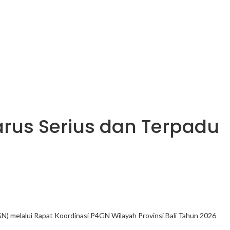
rus Serius dan Terpadu
) melalui Rapat Koordinasi P4GN Wilayah Provinsi Bali Tahun 2026