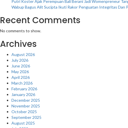
Putri Koster Ajak Perempuan Bali Berani Jadi Womenpreneur Tanpa
Wabup Bagus Alit Sucipta Ikuti Rakor Penguatan Integritas Dan
Recent Comments
No comments to show.
Archives
August 2026
July 2026
June 2026
May 2026
April 2026
March 2026
February 2026
January 2026
December 2025
November 2025
October 2025
September 2025
August 2025