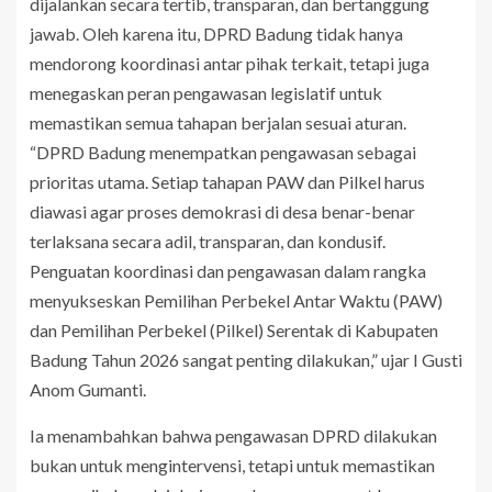
dijalankan secara tertib, transparan, dan bertanggung
jawab. Oleh karena itu, DPRD Badung tidak hanya
mendorong koordinasi antar pihak terkait, tetapi juga
menegaskan peran pengawasan legislatif untuk
memastikan semua tahapan berjalan sesuai aturan.
“DPRD Badung menempatkan pengawasan sebagai
prioritas utama. Setiap tahapan PAW dan Pilkel harus
diawasi agar proses demokrasi di desa benar-benar
terlaksana secara adil, transparan, dan kondusif.
Penguatan koordinasi dan pengawasan dalam rangka
menyukseskan Pemilihan Perbekel Antar Waktu (PAW)
dan Pemilihan Perbekel (Pilkel) Serentak di Kabupaten
Badung Tahun 2026 sangat penting dilakukan,” ujar I Gusti
Anom Gumanti.
Ia menambahkan bahwa pengawasan DPRD dilakukan
bukan untuk mengintervensi, tetapi untuk memastikan