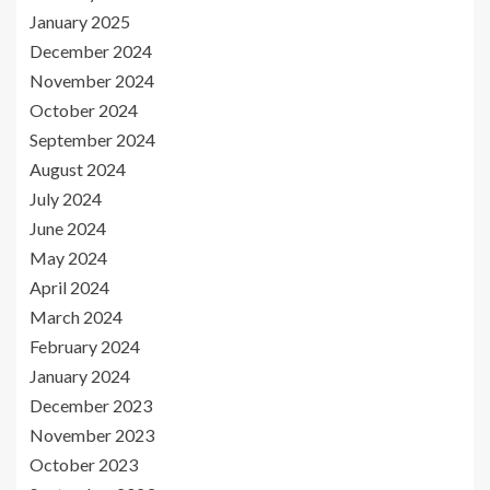
January 2025
December 2024
November 2024
October 2024
September 2024
August 2024
July 2024
June 2024
May 2024
April 2024
March 2024
February 2024
January 2024
December 2023
November 2023
October 2023