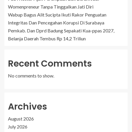
Womenpreneur Tanpa Tinggalkan Jati Diri
Wabup Bagus Alit Sucipta Ikuti Rakor Penguatan
Integritas Dan Pencegahan Korupsi Di Surabaya
Pemkab. Dan Dprd Badung Sepakati Kua-ppas 2027,
Belanja Daerah Tembus Rp 14,2 Triliun
Recent Comments
No comments to show.
Archives
August 2026
July 2026