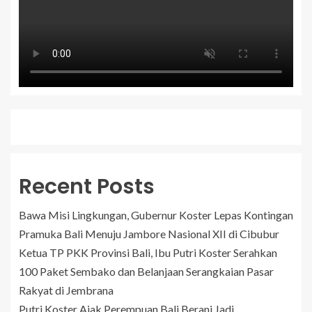
Recent Posts
Bawa Misi Lingkungan, Gubernur Koster Lepas Kontingan
Pramuka Bali Menuju Jambore Nasional XII di Cibubur
Ketua TP PKK Provinsi Bali, Ibu Putri Koster Serahkan
100 Paket Sembako dan Belanjaan Serangkaian Pasar
Rakyat di Jembrana
Putri Koster Ajak Perempuan Bali Berani Jadi