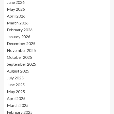
June 2026
May 2026
April 2026
March 2026
February 2026
January 2026
December 2025
November 2025
October 2025
September 2025
August 2025
July 2025
June 2025
May 2025
April 2025
March 2025
February 2025