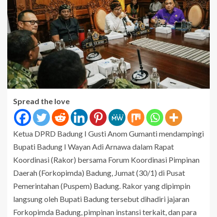
Spread the love
Ketua DPRD Badung I Gusti Anom Gumanti mendampingi
Bupati Badung I Wayan Adi Arnawa dalam Rapat
Koordinasi (Rakor) bersama Forum Koordinasi Pimpinan
Daerah (Forkopimda) Badung, Jumat (30/1) di Pusat
Pemerintahan (Puspem) Badung. Rakor yang dipimpin
langsung oleh Bupati Badung tersebut dihadiri jajaran
Forkopimda Badung, pimpinan instansi terkait, dan para