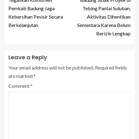
Pemkab Badung Jaga
Tebing Pantai Suluban,
Kebersihan Pesisir Secara
Aktivitas Dihentikan
Berkelanjutan
Sementara Karena Belum
Berizin Lengkap
Leave a Reply
Your email address will not be published.
Required fields
are marked
*
Comment
*