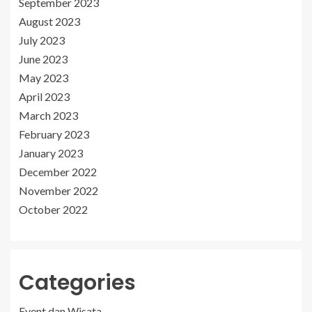
September 2023
August 2023
July 2023
June 2023
May 2023
April 2023
March 2023
February 2023
January 2023
December 2022
November 2022
October 2022
Categories
Event dan Wisata