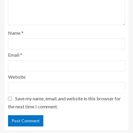
Name
*
Email
*
Website
Save my name, email, and website in this browser for
the next time I comment.