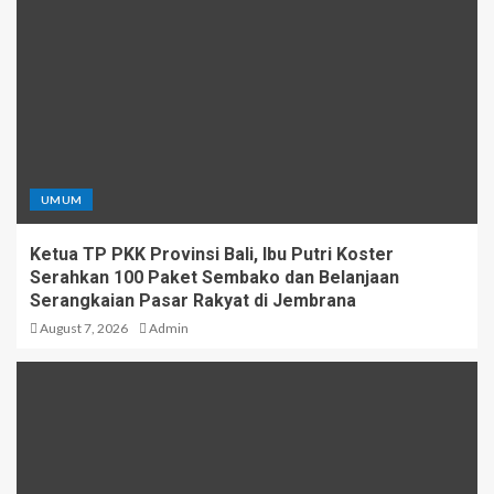
UMUM
Ketua TP PKK Provinsi Bali, Ibu Putri Koster
Serahkan 100 Paket Sembako dan Belanjaan
Serangkaian Pasar Rakyat di Jembrana
August 7, 2026
Admin