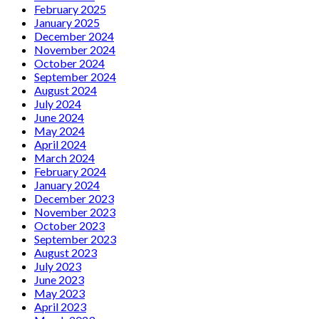
February 2025
January 2025
December 2024
November 2024
October 2024
September 2024
August 2024
July 2024
June 2024
May 2024
April 2024
March 2024
February 2024
January 2024
December 2023
November 2023
October 2023
September 2023
August 2023
July 2023
June 2023
May 2023
April 2023