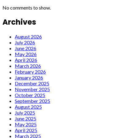
No comments to show.
Archives
August 2026
July 2026
June 2026
May 2026
April 2026
March 2026
February 2026
January 2026
December 2025
November 2025
October 2025
September 2025
August 2025
July 2025
June 2025
May 2025
April 2025
March 2025