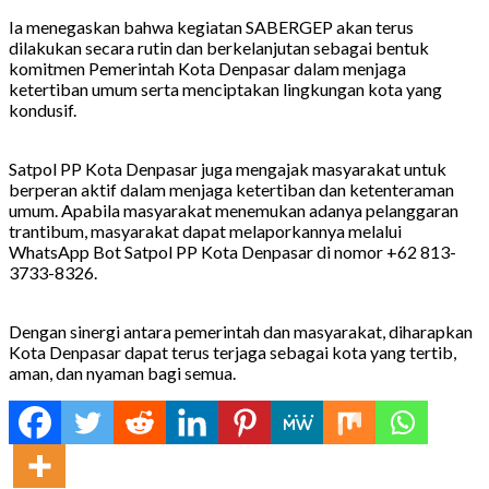
Ia menegaskan bahwa kegiatan SABERGEP akan terus
dilakukan secara rutin dan berkelanjutan sebagai bentuk
komitmen Pemerintah Kota Denpasar dalam menjaga
ketertiban umum serta menciptakan lingkungan kota yang
kondusif.
Satpol PP Kota Denpasar juga mengajak masyarakat untuk
berperan aktif dalam menjaga ketertiban dan ketenteraman
umum. Apabila masyarakat menemukan adanya pelanggaran
trantibum, masyarakat dapat melaporkannya melalui
WhatsApp Bot Satpol PP Kota Denpasar di nomor +62 813-
3733-8326.
Dengan sinergi antara pemerintah dan masyarakat, diharapkan
Kota Denpasar dapat terus terjaga sebagai kota yang tertib,
aman, dan nyaman bagi semua.