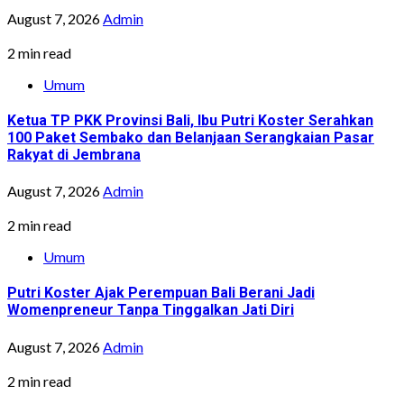
August 7, 2026
Admin
2 min read
Umum
Ketua TP PKK Provinsi Bali, Ibu Putri Koster Serahkan
100 Paket Sembako dan Belanjaan Serangkaian Pasar
Rakyat di Jembrana
August 7, 2026
Admin
2 min read
Umum
Putri Koster Ajak Perempuan Bali Berani Jadi
Womenpreneur Tanpa Tinggalkan Jati Diri
August 7, 2026
Admin
2 min read