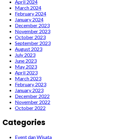
April 2024
March 2024
February 2024
January 2024
December 2023
November 2023
October 2023
September 2023
August 2023
July 2023
June 2023
May 2023
April 2023
March 2023
February 2023
January 2023
December 2022
November 2022
October 2022
Categories
Event dan Wisata