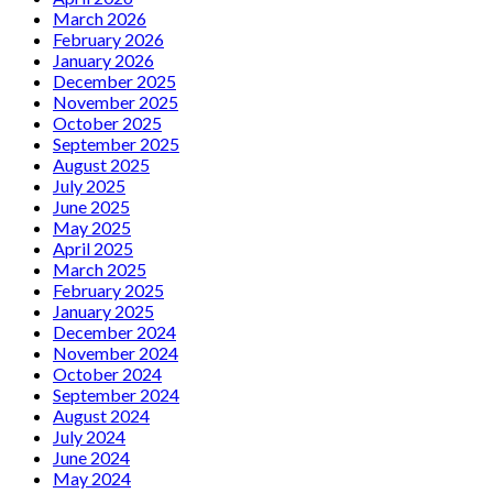
March 2026
February 2026
January 2026
December 2025
November 2025
October 2025
September 2025
August 2025
July 2025
June 2025
May 2025
April 2025
March 2025
February 2025
January 2025
December 2024
November 2024
October 2024
September 2024
August 2024
July 2024
June 2024
May 2024