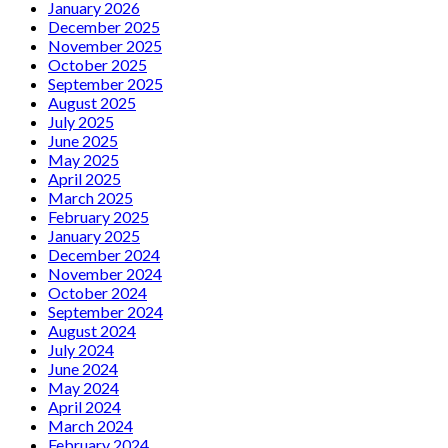
January 2026
December 2025
November 2025
October 2025
September 2025
August 2025
July 2025
June 2025
May 2025
April 2025
March 2025
February 2025
January 2025
December 2024
November 2024
October 2024
September 2024
August 2024
July 2024
June 2024
May 2024
April 2024
March 2024
February 2024