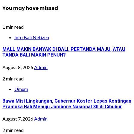
You may have missed
1 min read
Info Bali Netizen
MALL MAKIN BANYAK DI BALI. PERTANDA MAJU, ATAU
TANDA BALI MAKIN PENUH?
August 8, 2026
Admin
2 min read
Umum
Bawa Misi Lingkungan, Gubernur Koster Lepas Kontingan
Pramuka Bali Menuju Jambore Nasional XII di Cibubur
August 7, 2026
Admin
2 min read