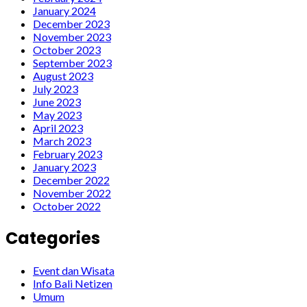
January 2024
December 2023
November 2023
October 2023
September 2023
August 2023
July 2023
June 2023
May 2023
April 2023
March 2023
February 2023
January 2023
December 2022
November 2022
October 2022
Categories
Event dan Wisata
Info Bali Netizen
Umum