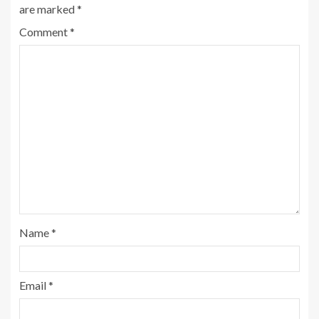
are marked
*
Comment
*
Name
*
Email
*