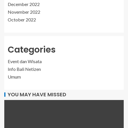
December 2022
November 2022
October 2022
Categories
Event dan Wisata
Info Bali Netizen
Umum
YOU MAY HAVE MISSED