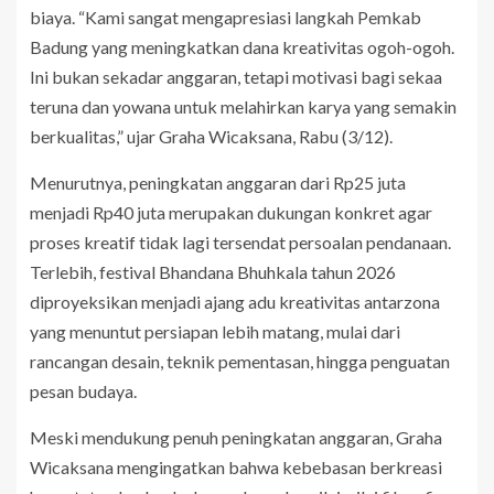
biaya. “Kami sangat mengapresiasi langkah Pemkab
Badung yang meningkatkan dana kreativitas ogoh-ogoh.
Ini bukan sekadar anggaran, tetapi motivasi bagi sekaa
teruna dan yowana untuk melahirkan karya yang semakin
berkualitas,” ujar Graha Wicaksana, Rabu (3/12).
Menurutnya, peningkatan anggaran dari Rp25 juta
menjadi Rp40 juta merupakan dukungan konkret agar
proses kreatif tidak lagi tersendat persoalan pendanaan.
Terlebih, festival Bhandana Bhuhkala tahun 2026
diproyeksikan menjadi ajang adu kreativitas antarzona
yang menuntut persiapan lebih matang, mulai dari
rancangan desain, teknik pementasan, hingga penguatan
pesan budaya.
Meski mendukung penuh peningkatan anggaran, Graha
Wicaksana mengingatkan bahwa kebebasan berkreasi