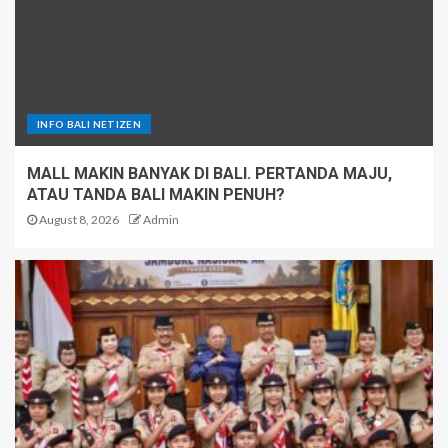
INFO BALI NETIZEN
MALL MAKIN BANYAK DI BALI. PERTANDA MAJU,
ATAU TANDA BALI MAKIN PENUH?
August 8, 2026
Admin