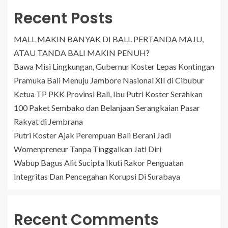
Recent Posts
MALL MAKIN BANYAK DI BALI. PERTANDA MAJU,
ATAU TANDA BALI MAKIN PENUH?
Bawa Misi Lingkungan, Gubernur Koster Lepas Kontingan
Pramuka Bali Menuju Jambore Nasional XII di Cibubur
Ketua TP PKK Provinsi Bali, Ibu Putri Koster Serahkan
100 Paket Sembako dan Belanjaan Serangkaian Pasar
Rakyat di Jembrana
Putri Koster Ajak Perempuan Bali Berani Jadi
Womenpreneur Tanpa Tinggalkan Jati Diri
Wabup Bagus Alit Sucipta Ikuti Rakor Penguatan
Integritas Dan Pencegahan Korupsi Di Surabaya
Recent Comments