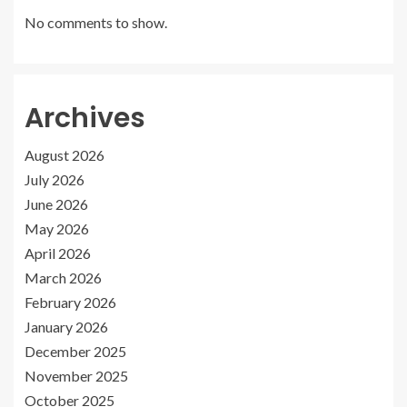
No comments to show.
Archives
August 2026
July 2026
June 2026
May 2026
April 2026
March 2026
February 2026
January 2026
December 2025
November 2025
October 2025