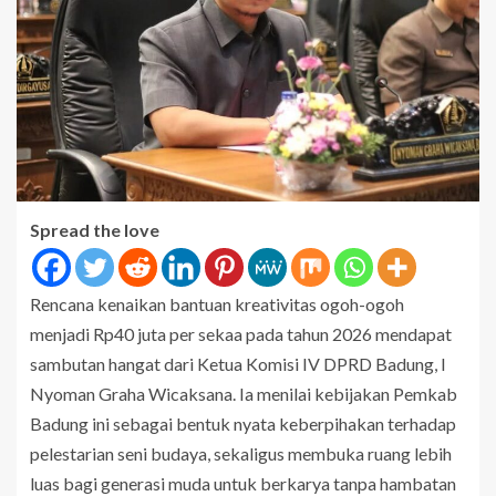
Spread the love
Rencana kenaikan bantuan kreativitas ogoh-ogoh
menjadi Rp40 juta per sekaa pada tahun 2026 mendapat
sambutan hangat dari Ketua Komisi IV DPRD Badung, I
Nyoman Graha Wicaksana. Ia menilai kebijakan Pemkab
Badung ini sebagai bentuk nyata keberpihakan terhadap
pelestarian seni budaya, sekaligus membuka ruang lebih
luas bagi generasi muda untuk berkarya tanpa hambatan