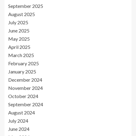
September 2025
August 2025
July 2025
June 2025
May 2025
April 2025
March 2025
February 2025
January 2025
December 2024
November 2024
October 2024
September 2024
August 2024
July 2024
June 2024