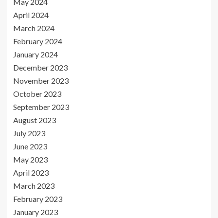
May 2024
April 2024
March 2024
February 2024
January 2024
December 2023
November 2023
October 2023
September 2023
August 2023
July 2023
June 2023
May 2023
April 2023
March 2023
February 2023
January 2023