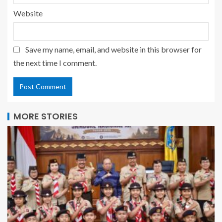
Website
Save my name, email, and website in this browser for
the next time I comment.
MORE STORIES