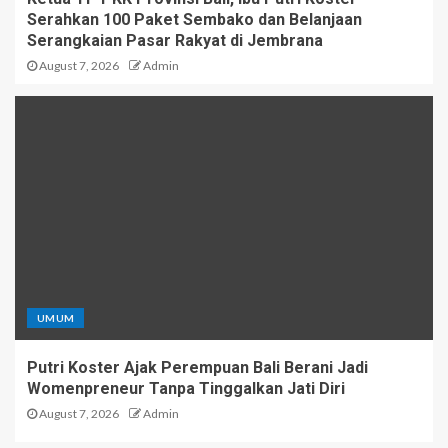
Serahkan 100 Paket Sembako dan Belanjaan
Serangkaian Pasar Rakyat di Jembrana
August 7, 2026
Admin
UMUM
Putri Koster Ajak Perempuan Bali Berani Jadi
Womenpreneur Tanpa Tinggalkan Jati Diri
August 7, 2026
Admin