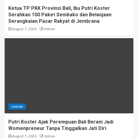
Ketua TP PKK Provinsi Bali, Ibu Putri Koster
Serahkan 100 Paket Sembako dan Belanjaan
Serangkaian Pasar Rakyat di Jembrana
August 7, 2026
Admin
UMUM
Putri Koster Ajak Perempuan Bali Berani Jadi
Womenpreneur Tanpa Tinggalkan Jati Diri
August 7, 2026
Admin