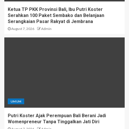
Ketua TP PKK Provinsi Bali, Ibu Putri Koster
Serahkan 100 Paket Sembako dan Belanjaan
Serangkaian Pasar Rakyat di Jembrana
August 7, 2026
Admin
UMUM
Putri Koster Ajak Perempuan Bali Berani Jadi
Womenpreneur Tanpa Tinggalkan Jati Diri
August 7, 2026
Admin