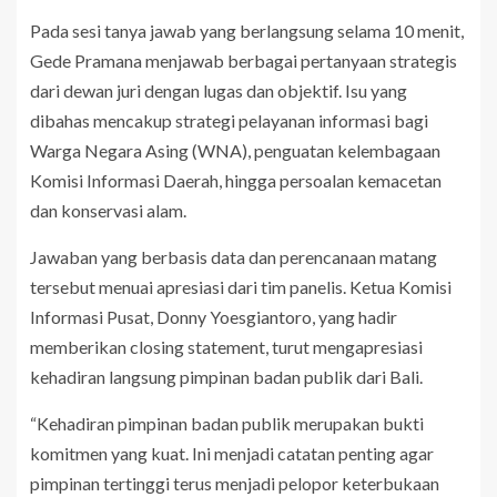
Pada sesi tanya jawab yang berlangsung selama 10 menit,
Gede Pramana menjawab berbagai pertanyaan strategis
dari dewan juri dengan lugas dan objektif. Isu yang
dibahas mencakup strategi pelayanan informasi bagi
Warga Negara Asing (WNA), penguatan kelembagaan
Komisi Informasi Daerah, hingga persoalan kemacetan
dan konservasi alam.
Jawaban yang berbasis data dan perencanaan matang
tersebut menuai apresiasi dari tim panelis. Ketua Komisi
Informasi Pusat, Donny Yoesgiantoro, yang hadir
memberikan closing statement, turut mengapresiasi
kehadiran langsung pimpinan badan publik dari Bali.
“Kehadiran pimpinan badan publik merupakan bukti
komitmen yang kuat. Ini menjadi catatan penting agar
pimpinan tertinggi terus menjadi pelopor keterbukaan