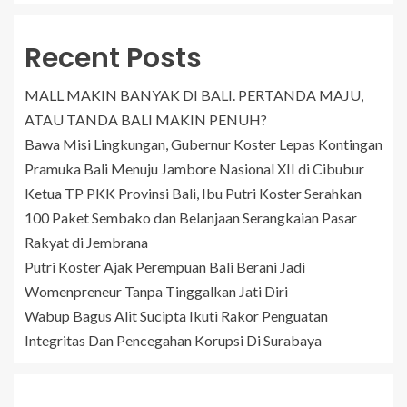
Recent Posts
MALL MAKIN BANYAK DI BALI. PERTANDA MAJU,
ATAU TANDA BALI MAKIN PENUH?
Bawa Misi Lingkungan, Gubernur Koster Lepas Kontingan
Pramuka Bali Menuju Jambore Nasional XII di Cibubur
Ketua TP PKK Provinsi Bali, Ibu Putri Koster Serahkan
100 Paket Sembako dan Belanjaan Serangkaian Pasar
Rakyat di Jembrana
Putri Koster Ajak Perempuan Bali Berani Jadi
Womenpreneur Tanpa Tinggalkan Jati Diri
Wabup Bagus Alit Sucipta Ikuti Rakor Penguatan
Integritas Dan Pencegahan Korupsi Di Surabaya