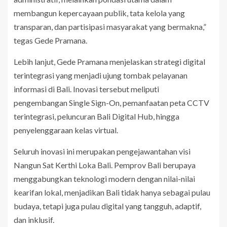
membangun kepercayaan publik, tata kelola yang
transparan, dan partisipasi masyarakat yang bermakna,”
tegas Gede Pramana.
Lebih lanjut, Gede Pramana menjelaskan strategi digital
terintegrasi yang menjadi ujung tombak pelayanan
informasi di Bali. Inovasi tersebut meliputi
pengembangan Single Sign-On, pemanfaatan peta CCTV
terintegrasi, peluncuran Bali Digital Hub, hingga
penyelenggaraan kelas virtual.
Seluruh inovasi ini merupakan pengejawantahan visi
Nangun Sat Kerthi Loka Bali. Pemprov Bali berupaya
menggabungkan teknologi modern dengan nilai-nilai
kearifan lokal, menjadikan Bali tidak hanya sebagai pulau
budaya, tetapi juga pulau digital yang tangguh, adaptif,
dan inklusif.