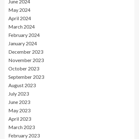
June 2024
May 2024
April 2024
March 2024
February 2024
January 2024
December 2023
November 2023
October 2023
September 2023
August 2023
July 2023
June 2023
May 2023
April 2023
March 2023
February 2023