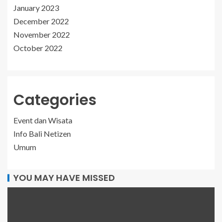
January 2023
December 2022
November 2022
October 2022
Categories
Event dan Wisata
Info Bali Netizen
Umum
YOU MAY HAVE MISSED