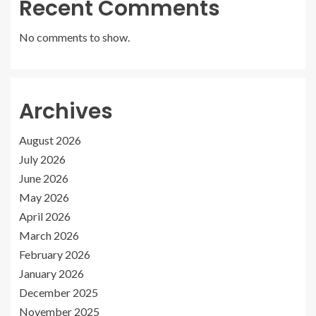
Recent Comments
No comments to show.
Archives
August 2026
July 2026
June 2026
May 2026
April 2026
March 2026
February 2026
January 2026
December 2025
November 2025