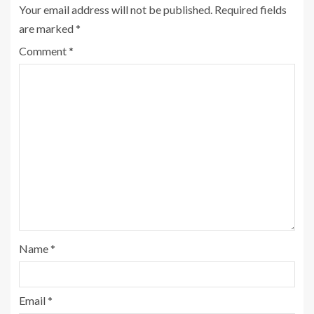
Your email address will not be published.
Required fields
are marked
*
Comment
*
Name
*
Email
*