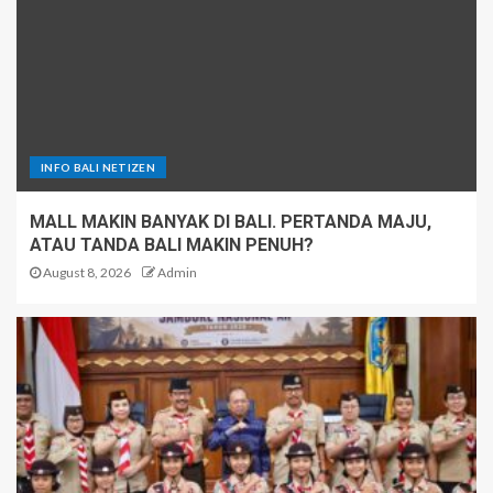
INFO BALI NETIZEN
MALL MAKIN BANYAK DI BALI. PERTANDA MAJU,
ATAU TANDA BALI MAKIN PENUH?
August 8, 2026
Admin