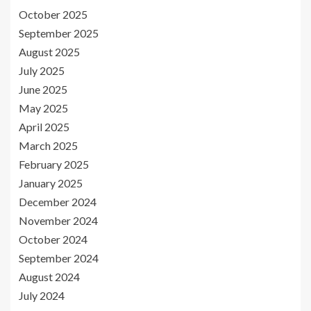
October 2025
September 2025
August 2025
July 2025
June 2025
May 2025
April 2025
March 2025
February 2025
January 2025
December 2024
November 2024
October 2024
September 2024
August 2024
July 2024