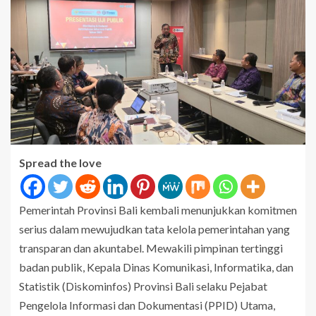
Spread the love
Pemerintah Provinsi Bali kembali menunjukkan komitmen
serius dalam mewujudkan tata kelola pemerintahan yang
transparan dan akuntabel. Mewakili pimpinan tertinggi
badan publik, Kepala Dinas Komunikasi, Informatika, dan
Statistik (Diskominfos) Provinsi Bali selaku Pejabat
Pengelola Informasi dan Dokumentasi (PPID) Utama,