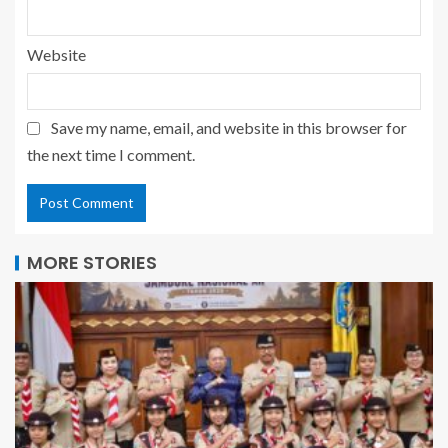
Website
Save my name, email, and website in this browser for
the next time I comment.
MORE STORIES