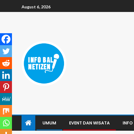
August 6, 2026
UMUM
EVENT DAN WISATA
INFO 