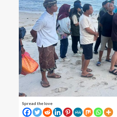
Spread the love