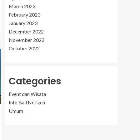
March 2023
February 2023
January 2023
December 2022
November 2022
October 2022
Categories
Event dan Wisata
Info Bali Netizen
Umum