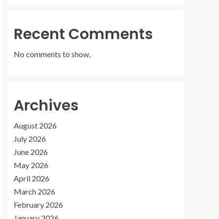
Recent Comments
No comments to show.
Archives
August 2026
July 2026
June 2026
May 2026
April 2026
March 2026
February 2026
January 2026