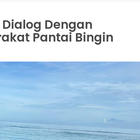
 Dialog Dengan
kat Pantai Bingin