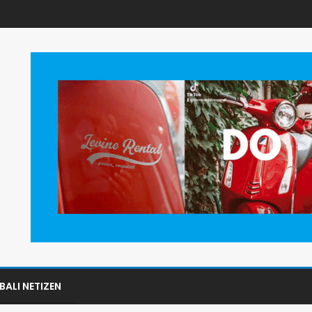
BALI NETIZEN