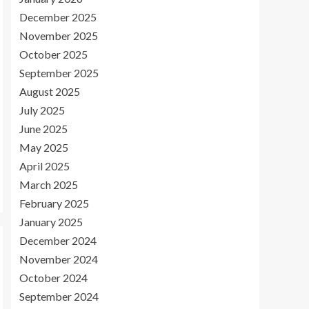
December 2025
November 2025
October 2025
September 2025
August 2025
July 2025
June 2025
May 2025
April 2025
March 2025
February 2025
January 2025
December 2024
November 2024
October 2024
September 2024