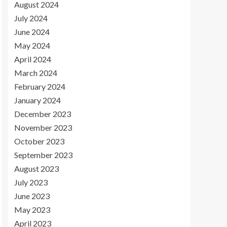
August 2024
July 2024
June 2024
May 2024
April 2024
March 2024
February 2024
January 2024
December 2023
November 2023
October 2023
September 2023
August 2023
July 2023
June 2023
May 2023
April 2023