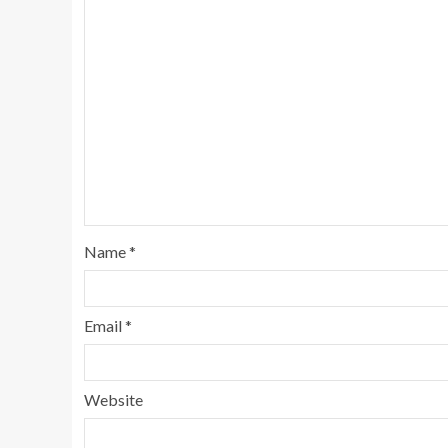
Name
*
Email
*
Website