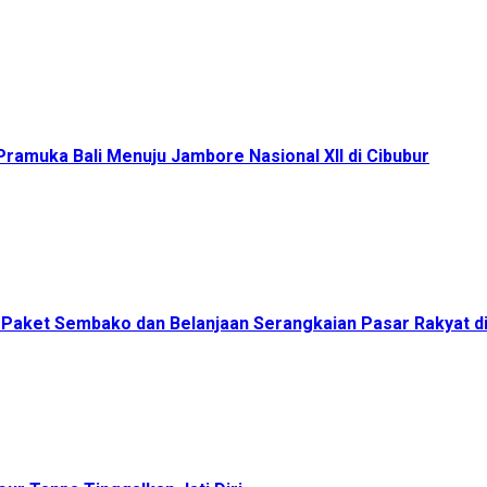
ramuka Bali Menuju Jambore Nasional XII di Cibubur
00 Paket Sembako dan Belanjaan Serangkaian Pasar Rakyat 