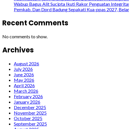
Wabup Bagus Alit Sucipta Ikuti Rakor Penguatan Integrit
Pemkab. Dan Dprd Badung Sepakati Kua-ppas 2027, Belanj
Recent Comments
No comments to show.
Archives
August 2026
July 2026
June 2026
May 2026
April 2026
March 2026
February 2026
January 2026
December 2025
November 2025
October 2025
September 2025