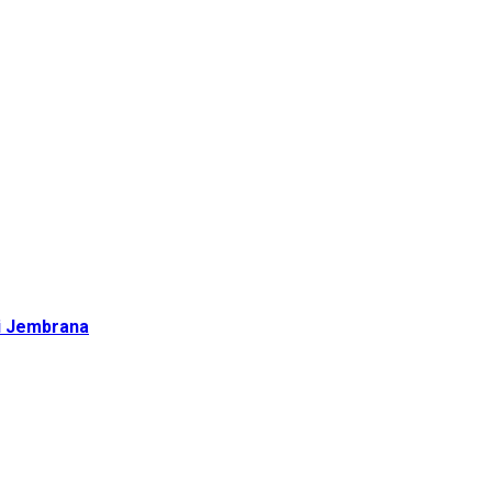
di Jembrana