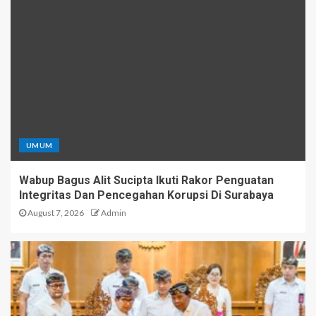
UMUM
Wabup Bagus Alit Sucipta Ikuti Rakor Penguatan
Integritas Dan Pencegahan Korupsi Di Surabaya
August 7, 2026
Admin