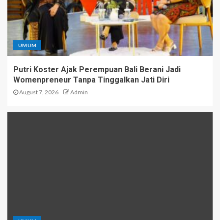
UMUM
Putri Koster Ajak Perempuan Bali Berani Jadi
Womenpreneur Tanpa Tinggalkan Jati Diri
August 7, 2026
Admin