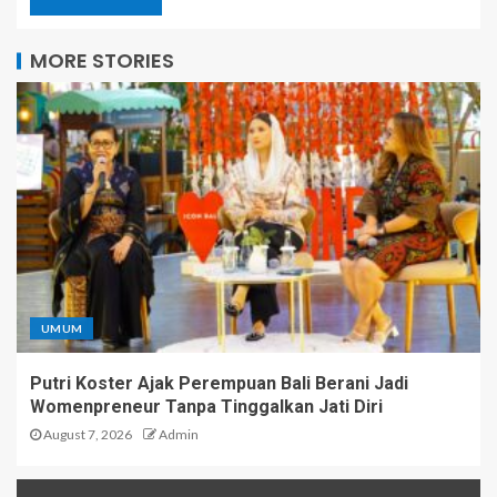
MORE STORIES
UMUM
Putri Koster Ajak Perempuan Bali Berani Jadi
Womenpreneur Tanpa Tinggalkan Jati Diri
August 7, 2026
Admin