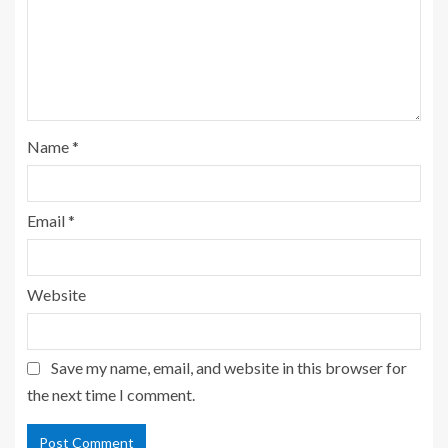
Name
*
Email
*
Website
Save my name, email, and website in this browser for
the next time I comment.