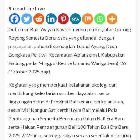
Spread the love
Gubernur Bali, Wayan Koster memimpin kegiatan Gotong
Royong Semesta Berencana yang ditandai dengan
penanaman pohon di sempadan Tukad Ayung, Desa
Bongkasa Pertiwi, Kecamatan Abiansemal, Kabupaten
Badung pada, Minggu (Redite Umanis, Warigadean), 26
Oktober 2025 pagi.
Kegiatan yang memperkuat ketahanan ekologi dan
mendukung kelestarian sumber daya alam serta
lingkungan hidup di Provinsi Bali secara berkelanjutan,
sesuai visi Nangun Sat Kerthi Loka Bali melalui Pola
Pembangunan Semesta Berencana dalam Bali Era Baru
serta Haluan Pembangunan Bali 100 Tahun Bali Era Baru
2025-2125 ini diselenggarakan secara serentak di seluruh