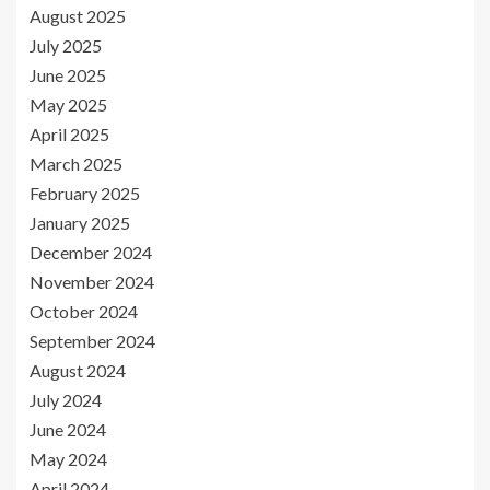
August 2025
July 2025
June 2025
May 2025
April 2025
March 2025
February 2025
January 2025
December 2024
November 2024
October 2024
September 2024
August 2024
July 2024
June 2024
May 2024
April 2024