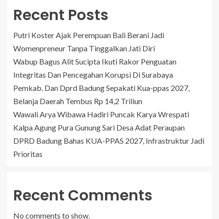
Recent Posts
Putri Koster Ajak Perempuan Bali Berani Jadi
Womenpreneur Tanpa Tinggalkan Jati Diri
Wabup Bagus Alit Sucipta Ikuti Rakor Penguatan
Integritas Dan Pencegahan Korupsi Di Surabaya
Pemkab. Dan Dprd Badung Sepakati Kua-ppas 2027,
Belanja Daerah Tembus Rp 14,2 Triliun
Wawali Arya Wibawa Hadiri Puncak Karya Wrespati
Kalpa Agung Pura Gunung Sari Desa Adat Peraupan
DPRD Badung Bahas KUA-PPAS 2027, Infrastruktur Jadi
Prioritas
Recent Comments
No comments to show.