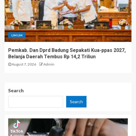
UMUM
Pemkab. Dan Dprd Badung Sepakati Kua-ppas 2027,
Belanja Daerah Tembus Rp 14,2 Triliun
August 7, 2026
Admin
Search
Search