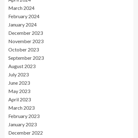
March 2024
February 2024
January 2024
December 2023
November 2023
October 2023
September 2023
August 2023
July 2023
June 2023
May 2023
April 2023
March 2023
February 2023
January 2023
December 2022