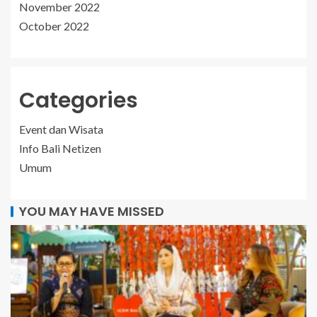
November 2022
October 2022
Categories
Event dan Wisata
Info Bali Netizen
Umum
YOU MAY HAVE MISSED