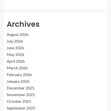
Archives
August 2026
July 2026
June 2026
May 2026
April 2026
March 2026
February 2026
January 2026
December 2025
November 2025
October 2025
September 2025