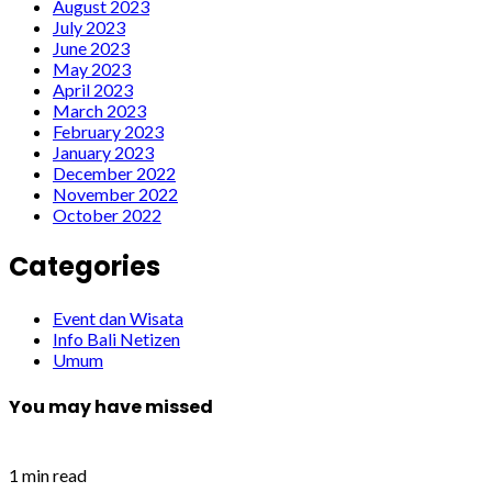
August 2023
July 2023
June 2023
May 2023
April 2023
March 2023
February 2023
January 2023
December 2022
November 2022
October 2022
Categories
Event dan Wisata
Info Bali Netizen
Umum
You may have missed
1 min read