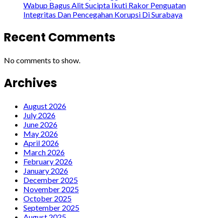
Wabup Bagus Alit Sucipta Ikuti Rakor Penguatan
Integritas Dan Pencegahan Korupsi Di Surabaya
Recent Comments
No comments to show.
Archives
August 2026
July 2026
June 2026
May 2026
April 2026
March 2026
February 2026
January 2026
December 2025
November 2025
October 2025
September 2025
August 2025