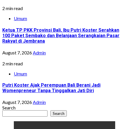
2 min read
Umum
Ketua TP PKK Provinsi Bali, Ibu Putri Koster Serahkan
100 Paket Sembako dan Belanjaan Serangkaian Pasar
Rakyat di Jembrana
August 7, 2026
Admin
2 min read
Umum
Putri Koster Ajak Perempuan Bali Berani Jadi
Womenpreneur Tanpa Tinggalkan Jati Diri
August 7, 2026
Admin
Search
Search