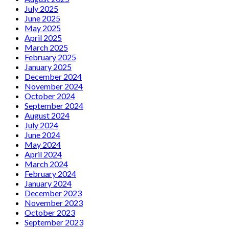
July 2025
June 2025
May 2025
April 2025
March 2025
February 2025
January 2025
December 2024
November 2024
October 2024
September 2024
August 2024
July 2024
June 2024
May 2024
April 2024
March 2024
February 2024
January 2024
December 2023
November 2023
October 2023
September 2023