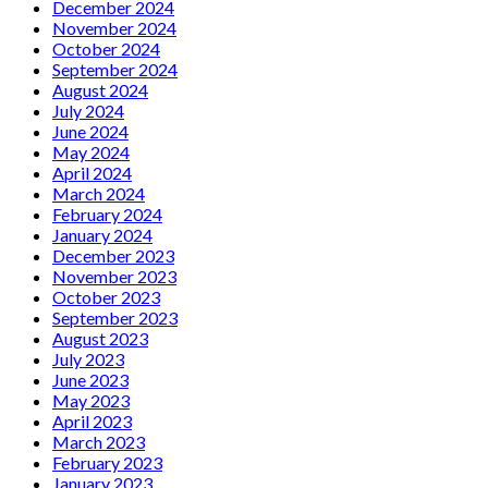
December 2024
November 2024
October 2024
September 2024
August 2024
July 2024
June 2024
May 2024
April 2024
March 2024
February 2024
January 2024
December 2023
November 2023
October 2023
September 2023
August 2023
July 2023
June 2023
May 2023
April 2023
March 2023
February 2023
January 2023