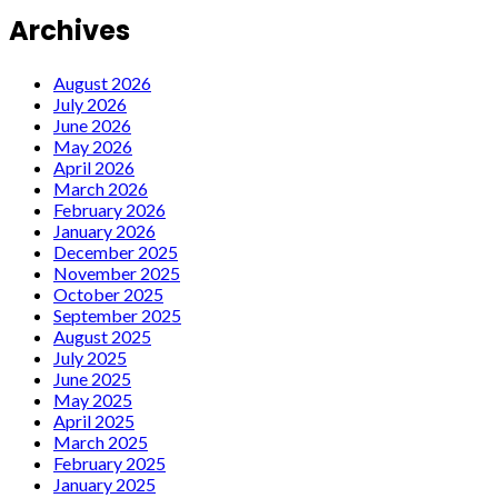
Archives
August 2026
July 2026
June 2026
May 2026
April 2026
March 2026
February 2026
January 2026
December 2025
November 2025
October 2025
September 2025
August 2025
July 2025
June 2025
May 2025
April 2025
March 2025
February 2025
January 2025