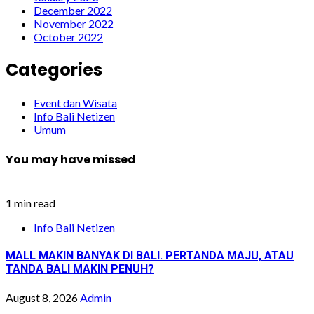
December 2022
November 2022
October 2022
Categories
Event dan Wisata
Info Bali Netizen
Umum
You may have missed
1 min read
Info Bali Netizen
MALL MAKIN BANYAK DI BALI. PERTANDA MAJU, ATAU
TANDA BALI MAKIN PENUH?
August 8, 2026
Admin