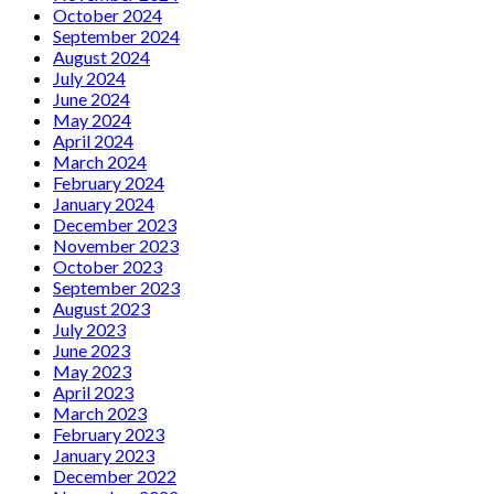
October 2024
September 2024
August 2024
July 2024
June 2024
May 2024
April 2024
March 2024
February 2024
January 2024
December 2023
November 2023
October 2023
September 2023
August 2023
July 2023
June 2023
May 2023
April 2023
March 2023
February 2023
January 2023
December 2022