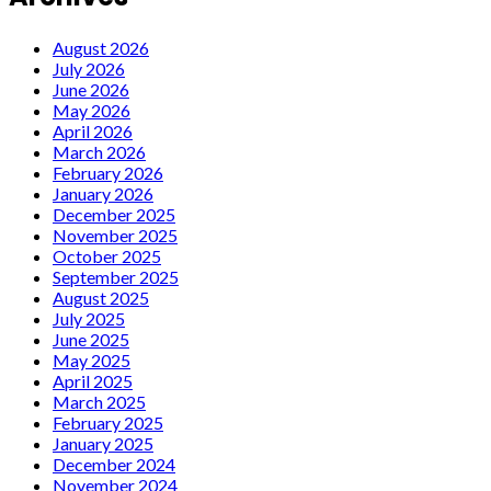
August 2026
July 2026
June 2026
May 2026
April 2026
March 2026
February 2026
January 2026
December 2025
November 2025
October 2025
September 2025
August 2025
July 2025
June 2025
May 2025
April 2025
March 2025
February 2025
January 2025
December 2024
November 2024