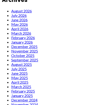
August 2026
July 2026
June 2026
May 2026
April 2026
March 2026
February 2026
January 2026
December 2025
November 2025
October 2025
September 2025
August 2025
July 2025
June 2025
May 2025
April 2025
March 2025
February 2025
January 2025
December 2024
November 2024