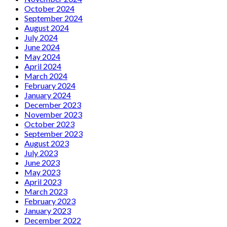
October 2024
September 2024
August 2024
July 2024
June 2024
May 2024
April 2024
March 2024
February 2024
January 2024
December 2023
November 2023
October 2023
September 2023
August 2023
July 2023
June 2023
May 2023
April 2023
March 2023
February 2023
January 2023
December 2022