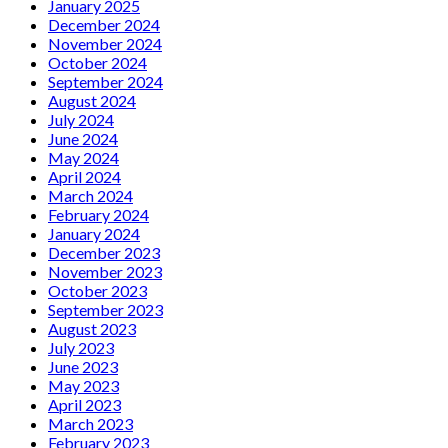
January 2025
December 2024
November 2024
October 2024
September 2024
August 2024
July 2024
June 2024
May 2024
April 2024
March 2024
February 2024
January 2024
December 2023
November 2023
October 2023
September 2023
August 2023
July 2023
June 2023
May 2023
April 2023
March 2023
February 2023