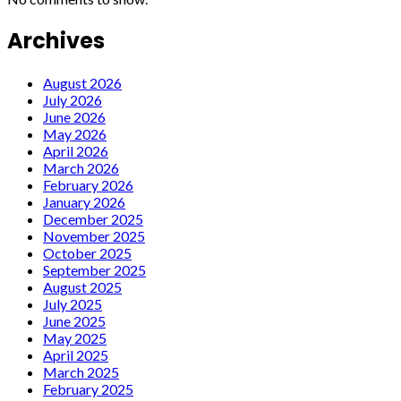
Archives
August 2026
July 2026
June 2026
May 2026
April 2026
March 2026
February 2026
January 2026
December 2025
November 2025
October 2025
September 2025
August 2025
July 2025
June 2025
May 2025
April 2025
March 2025
February 2025