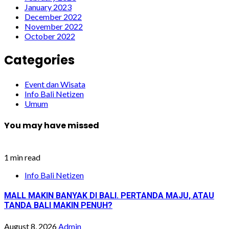
January 2023
December 2022
November 2022
October 2022
Categories
Event dan Wisata
Info Bali Netizen
Umum
You may have missed
1 min read
Info Bali Netizen
MALL MAKIN BANYAK DI BALI. PERTANDA MAJU, ATAU
TANDA BALI MAKIN PENUH?
August 8, 2026
Admin