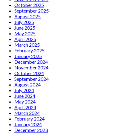
October 2025
September 2025
August 2025
July 2025
June 2025
May 2025
April 2025
March 2025
February 2025
January 2025
December 2024
November 2024
October 2024
September 2024
August 2024
July 2024
June 2024
May 2024
April 2024
March 2024
February 2024
January 2024
December 2023