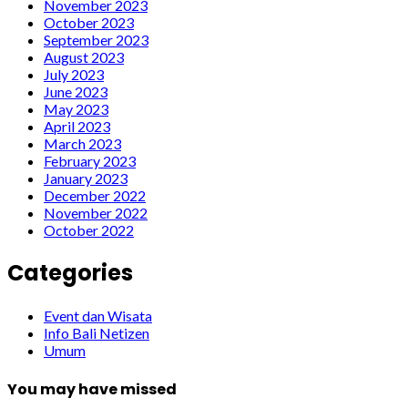
November 2023
October 2023
September 2023
August 2023
July 2023
June 2023
May 2023
April 2023
March 2023
February 2023
January 2023
December 2022
November 2022
October 2022
Categories
Event dan Wisata
Info Bali Netizen
Umum
You may have missed