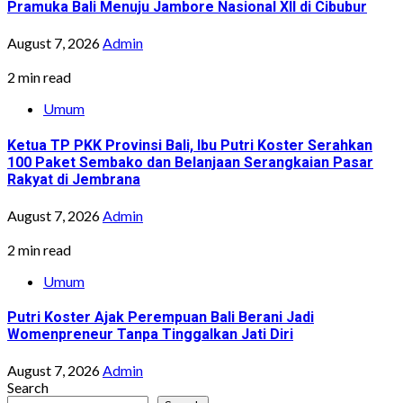
Pramuka Bali Menuju Jambore Nasional XII di Cibubur
August 7, 2026
Admin
2 min read
Umum
Ketua TP PKK Provinsi Bali, Ibu Putri Koster Serahkan
100 Paket Sembako dan Belanjaan Serangkaian Pasar
Rakyat di Jembrana
August 7, 2026
Admin
2 min read
Umum
Putri Koster Ajak Perempuan Bali Berani Jadi
Womenpreneur Tanpa Tinggalkan Jati Diri
August 7, 2026
Admin
Search