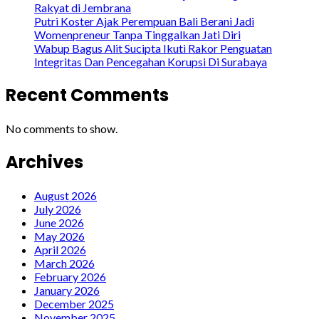
Rakyat di Jembrana
Putri Koster Ajak Perempuan Bali Berani Jadi
Womenpreneur Tanpa Tinggalkan Jati Diri
Wabup Bagus Alit Sucipta Ikuti Rakor Penguatan
Integritas Dan Pencegahan Korupsi Di Surabaya
Recent Comments
No comments to show.
Archives
August 2026
July 2026
June 2026
May 2026
April 2026
March 2026
February 2026
January 2026
December 2025
November 2025