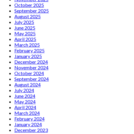
October 2025
September 2025
August 2025
July 2025
June 2025
May 2025
April 2025
March 2025
February 2025
January 2025
December 2024
November 2024
October 2024
September 2024
August 2024
July 2024
June 2024
May 2024
April 2024
March 2024
February 2024
January 2024
December 2023