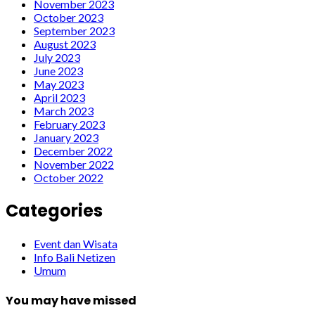
November 2023
October 2023
September 2023
August 2023
July 2023
June 2023
May 2023
April 2023
March 2023
February 2023
January 2023
December 2022
November 2022
October 2022
Categories
Event dan Wisata
Info Bali Netizen
Umum
You may have missed