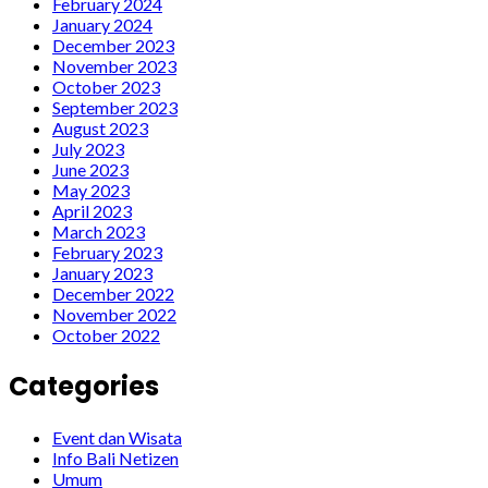
February 2024
January 2024
December 2023
November 2023
October 2023
September 2023
August 2023
July 2023
June 2023
May 2023
April 2023
March 2023
February 2023
January 2023
December 2022
November 2022
October 2022
Categories
Event dan Wisata
Info Bali Netizen
Umum