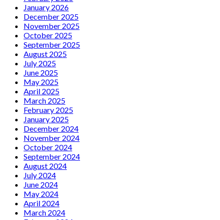
January 2026
December 2025
November 2025
October 2025
September 2025
August 2025
July 2025
June 2025
May 2025
April 2025
March 2025
February 2025
January 2025
December 2024
November 2024
October 2024
September 2024
August 2024
July 2024
June 2024
May 2024
April 2024
March 2024