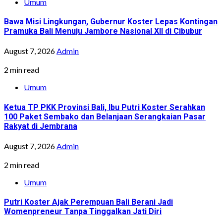
Umum
Bawa Misi Lingkungan, Gubernur Koster Lepas Kontingan
Pramuka Bali Menuju Jambore Nasional XII di Cibubur
August 7, 2026
Admin
2 min read
Umum
Ketua TP PKK Provinsi Bali, Ibu Putri Koster Serahkan
100 Paket Sembako dan Belanjaan Serangkaian Pasar
Rakyat di Jembrana
August 7, 2026
Admin
2 min read
Umum
Putri Koster Ajak Perempuan Bali Berani Jadi
Womenpreneur Tanpa Tinggalkan Jati Diri