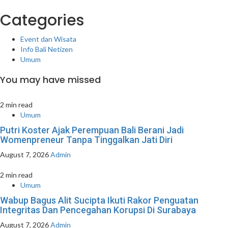
Categories
Event dan Wisata
Info Bali Netizen
Umum
You may have missed
2 min read
Umum
Putri Koster Ajak Perempuan Bali Berani Jadi
Womenpreneur Tanpa Tinggalkan Jati Diri
August 7, 2026
Admin
2 min read
Umum
Wabup Bagus Alit Sucipta Ikuti Rakor Penguatan
Integritas Dan Pencegahan Korupsi Di Surabaya
August 7, 2026
Admin