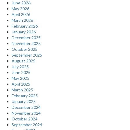
June 2026
May 2026
April 2026
March 2026
February 2026
January 2026
December 2025
November 2025
October 2025
September 2025
August 2025
July 2025
June 2025
May 2025
April 2025
March 2025
February 2025
January 2025
December 2024
November 2024
October 2024
September 2024