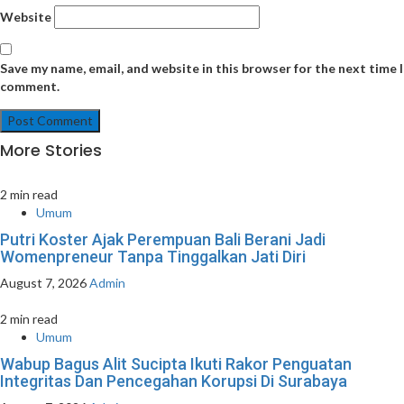
Website
Save my name, email, and website in this browser for the next time I
comment.
More Stories
2 min read
Umum
Putri Koster Ajak Perempuan Bali Berani Jadi
Womenpreneur Tanpa Tinggalkan Jati Diri
August 7, 2026
Admin
2 min read
Umum
Wabup Bagus Alit Sucipta Ikuti Rakor Penguatan
Integritas Dan Pencegahan Korupsi Di Surabaya