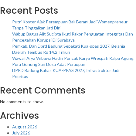
Recent Posts
Putri Koster Ajak Perempuan Bali Berani Jadi Womenpreneur
Tanpa Tinggalkan Jati Diri
Wabup Bagus Alit Sucipta Ikuti Rakor Penguatan Integritas Dan
Pencegahan Korupsi Di Surabaya
Pemkab. Dan Dprd Badung Sepakati Kua-ppas 2027, Belanja
Daerah Tembus Rp 14,2 Triliun
Wawali Arya Wibawa Hadiri Puncak Karya Wrespati Kalpa Agung
Pura Gunung Sari Desa Adat Peraupan
DPRD Badung Bahas KUA-PPAS 2027, Infrastruktur Jadi
Prioritas
Recent Comments
No comments to show.
Archives
August 2026
July 2026