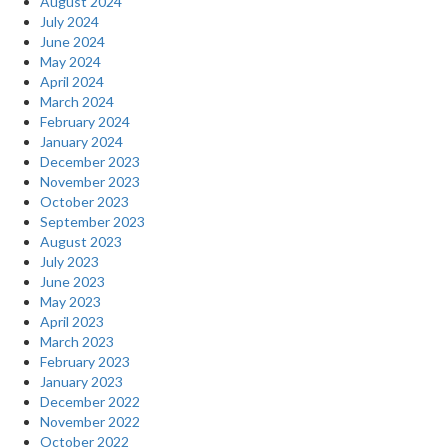
August 2024
July 2024
June 2024
May 2024
April 2024
March 2024
February 2024
January 2024
December 2023
November 2023
October 2023
September 2023
August 2023
July 2023
June 2023
May 2023
April 2023
March 2023
February 2023
January 2023
December 2022
November 2022
October 2022