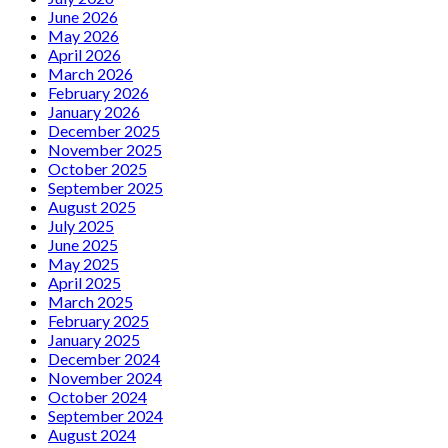
June 2026
May 2026
April 2026
March 2026
February 2026
January 2026
December 2025
November 2025
October 2025
September 2025
August 2025
July 2025
June 2025
May 2025
April 2025
March 2025
February 2025
January 2025
December 2024
November 2024
October 2024
September 2024
August 2024