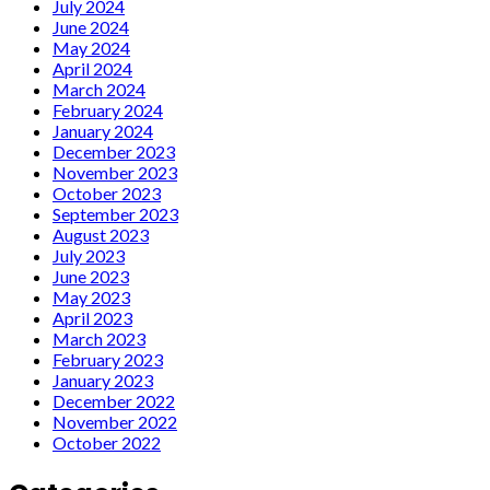
July 2024
June 2024
May 2024
April 2024
March 2024
February 2024
January 2024
December 2023
November 2023
October 2023
September 2023
August 2023
July 2023
June 2023
May 2023
April 2023
March 2023
February 2023
January 2023
December 2022
November 2022
October 2022