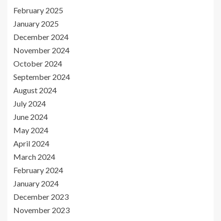
February 2025
January 2025
December 2024
November 2024
October 2024
September 2024
August 2024
July 2024
June 2024
May 2024
April 2024
March 2024
February 2024
January 2024
December 2023
November 2023