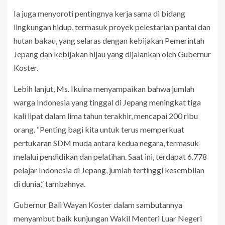
Ia juga menyoroti pentingnya kerja sama di bidang
lingkungan hidup, termasuk proyek pelestarian pantai dan
hutan bakau, yang selaras dengan kebijakan Pemerintah
Jepang dan kebijakan hijau yang dijalankan oleh Gubernur
Koster.
Lebih lanjut, Ms. Ikuina menyampaikan bahwa jumlah
warga Indonesia yang tinggal di Jepang meningkat tiga
kali lipat dalam lima tahun terakhir, mencapai 200 ribu
orang. “Penting bagi kita untuk terus memperkuat
pertukaran SDM muda antara kedua negara, termasuk
melalui pendidikan dan pelatihan. Saat ini, terdapat 6.778
pelajar Indonesia di Jepang, jumlah tertinggi kesembilan
di dunia,” tambahnya.
Gubernur Bali Wayan Koster dalam sambutannya
menyambut baik kunjungan Wakil Menteri Luar Negeri