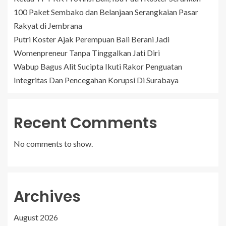
100 Paket Sembako dan Belanjaan Serangkaian Pasar
Rakyat di Jembrana
Putri Koster Ajak Perempuan Bali Berani Jadi
Womenpreneur Tanpa Tinggalkan Jati Diri
Wabup Bagus Alit Sucipta Ikuti Rakor Penguatan
Integritas Dan Pencegahan Korupsi Di Surabaya
Recent Comments
No comments to show.
Archives
August 2026