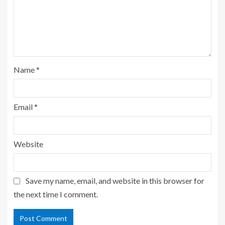
Name
*
Email
*
Website
Save my name, email, and website in this browser for
the next time I comment.