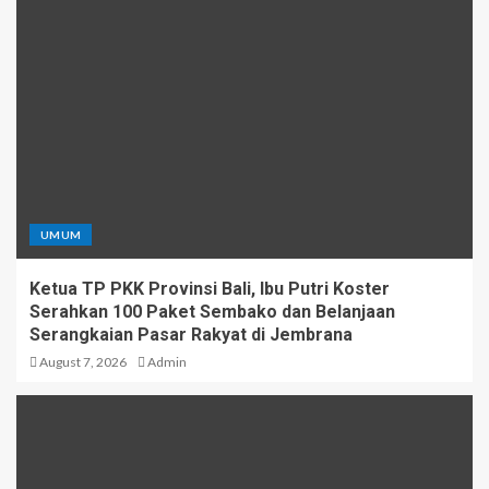
UMUM
Ketua TP PKK Provinsi Bali, Ibu Putri Koster
Serahkan 100 Paket Sembako dan Belanjaan
Serangkaian Pasar Rakyat di Jembrana
August 7, 2026
Admin