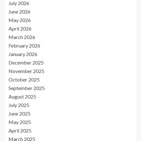
July 2026
June 2026
May 2026
April 2026
March 2026
February 2026
January 2026
December 2025
November 2025
October 2025
September 2025
August 2025
July 2025
June 2025
May 2025
April 2025
March 2025