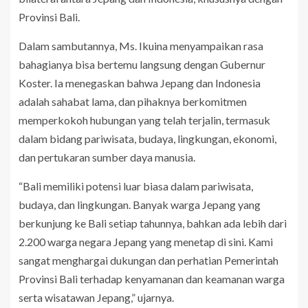
Provinsi Bali.
Dalam sambutannya, Ms. Ikuina menyampaikan rasa
bahagianya bisa bertemu langsung dengan Gubernur
Koster. Ia menegaskan bahwa Jepang dan Indonesia
adalah sahabat lama, dan pihaknya berkomitmen
memperkokoh hubungan yang telah terjalin, termasuk
dalam bidang pariwisata, budaya, lingkungan, ekonomi,
dan pertukaran sumber daya manusia.
“Bali memiliki potensi luar biasa dalam pariwisata,
budaya, dan lingkungan. Banyak warga Jepang yang
berkunjung ke Bali setiap tahunnya, bahkan ada lebih dari
2.200 warga negara Jepang yang menetap di sini. Kami
sangat menghargai dukungan dan perhatian Pemerintah
Provinsi Bali terhadap kenyamanan dan keamanan warga
serta wisatawan Jepang,” ujarnya.