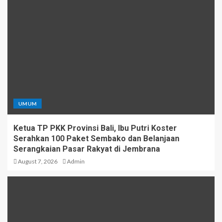
UMUM
Ketua TP PKK Provinsi Bali, Ibu Putri Koster
Serahkan 100 Paket Sembako dan Belanjaan
Serangkaian Pasar Rakyat di Jembrana
August 7, 2026
Admin