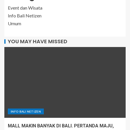
Event dan Wisata
Info Bali Netizen
Umum
YOU MAY HAVE MISSED
INFO BALI NETIZEN
MALL MAKIN BANYAK DI BALI. PERTANDA MAJU,