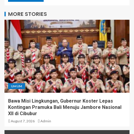
MORE STORIES
UMUM
Bawa Misi Lingkungan, Gubernur Koster Lepas
Kontingan Pramuka Bali Menuju Jambore Nasional
XII di Cibubur
August 7, 2026
Admin