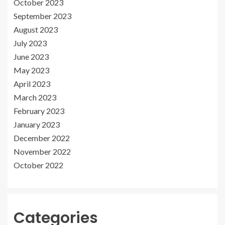
October 2023
September 2023
August 2023
July 2023
June 2023
May 2023
April 2023
March 2023
February 2023
January 2023
December 2022
November 2022
October 2022
Categories