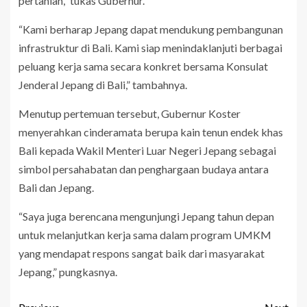
pertanian,” tukas Gubernur.
“Kami berharap Jepang dapat mendukung pembangunan
infrastruktur di Bali. Kami siap menindaklanjuti berbagai
peluang kerja sama secara konkret bersama Konsulat
Jenderal Jepang di Bali,” tambahnya.
Menutup pertemuan tersebut, Gubernur Koster
menyerahkan cinderamata berupa kain tenun endek khas
Bali kepada Wakil Menteri Luar Negeri Jepang sebagai
simbol persahabatan dan penghargaan budaya antara
Bali dan Jepang.
“Saya juga berencana mengunjungi Jepang tahun depan
untuk melanjutkan kerja sama dalam program UMKM
yang mendapat respons sangat baik dari masyarakat
Jepang,” pungkasnya.