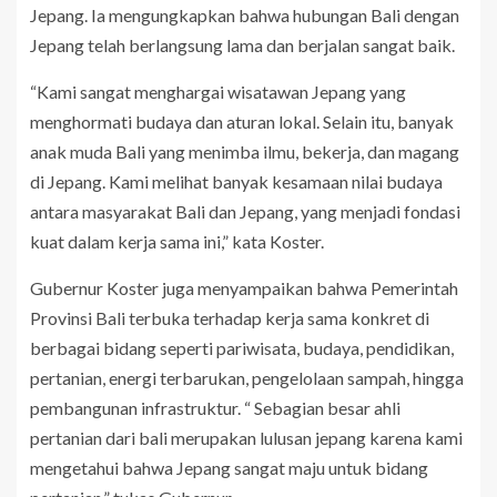
Jepang. Ia mengungkapkan bahwa hubungan Bali dengan
Jepang telah berlangsung lama dan berjalan sangat baik.
“Kami sangat menghargai wisatawan Jepang yang
menghormati budaya dan aturan lokal. Selain itu, banyak
anak muda Bali yang menimba ilmu, bekerja, dan magang
di Jepang. Kami melihat banyak kesamaan nilai budaya
antara masyarakat Bali dan Jepang, yang menjadi fondasi
kuat dalam kerja sama ini,” kata Koster.
Gubernur Koster juga menyampaikan bahwa Pemerintah
Provinsi Bali terbuka terhadap kerja sama konkret di
berbagai bidang seperti pariwisata, budaya, pendidikan,
pertanian, energi terbarukan, pengelolaan sampah, hingga
pembangunan infrastruktur. “ Sebagian besar ahli
pertanian dari bali merupakan lulusan jepang karena kami
mengetahui bahwa Jepang sangat maju untuk bidang