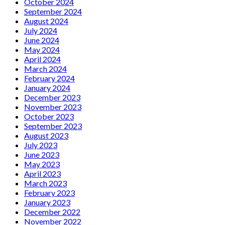
October 2024
September 2024
August 2024
July 2024
June 2024
May 2024
April 2024
March 2024
February 2024
January 2024
December 2023
November 2023
October 2023
September 2023
August 2023
July 2023
June 2023
May 2023
April 2023
March 2023
February 2023
January 2023
December 2022
November 2022