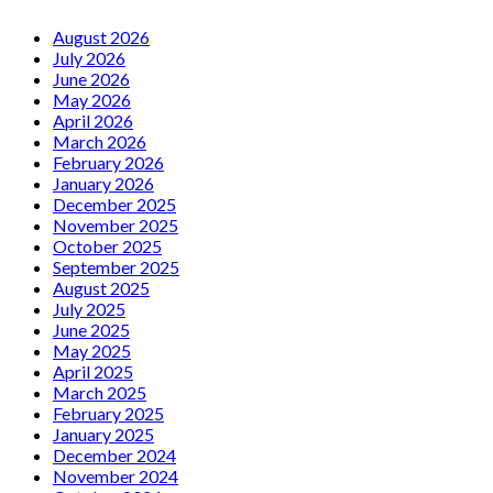
August 2026
July 2026
June 2026
May 2026
April 2026
March 2026
February 2026
January 2026
December 2025
November 2025
October 2025
September 2025
August 2025
July 2025
June 2025
May 2025
April 2025
March 2025
February 2025
January 2025
December 2024
November 2024