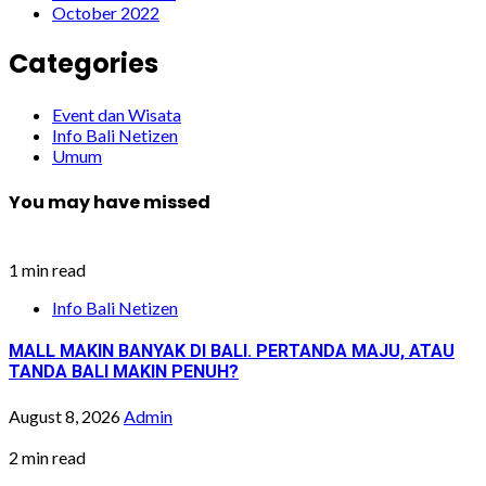
October 2022
Categories
Event dan Wisata
Info Bali Netizen
Umum
You may have missed
1 min read
Info Bali Netizen
MALL MAKIN BANYAK DI BALI. PERTANDA MAJU, ATAU
TANDA BALI MAKIN PENUH?
August 8, 2026
Admin
2 min read