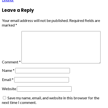
Leave a Reply
Your email address will not be published.
Required fields are
marked
*
Comment
*
Name
*
Email
*
Website
Save my name, email, and website in this browser for the
next time I comment.