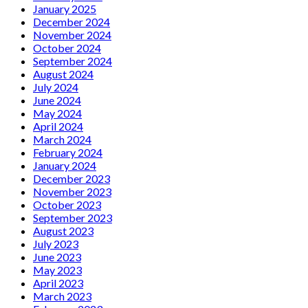
January 2025
December 2024
November 2024
October 2024
September 2024
August 2024
July 2024
June 2024
May 2024
April 2024
March 2024
February 2024
January 2024
December 2023
November 2023
October 2023
September 2023
August 2023
July 2023
June 2023
May 2023
April 2023
March 2023