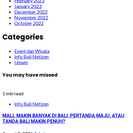
February 2023
January 2023
December 2022
November 2022
October 2022
Categories
Event dan Wisata
Info Bali Netizen
Umum
You may have missed
1 min read
Info Bali Netizen
MALL MAKIN BANYAK DI BALI. PERTANDA MAJU, ATAU
TANDA BALI MAKIN PENUH?