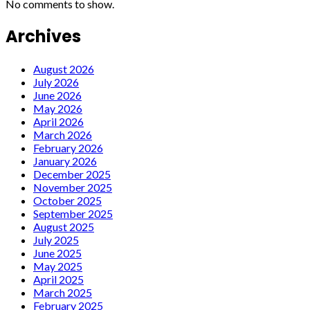
No comments to show.
Archives
August 2026
July 2026
June 2026
May 2026
April 2026
March 2026
February 2026
January 2026
December 2025
November 2025
October 2025
September 2025
August 2025
July 2025
June 2025
May 2025
April 2025
March 2025
February 2025