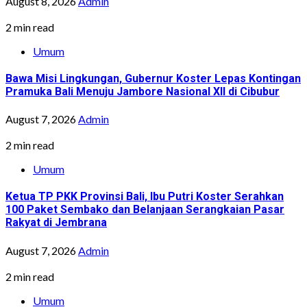
August 8, 2026
Admin
2 min read
Umum
Bawa Misi Lingkungan, Gubernur Koster Lepas Kontingan
Pramuka Bali Menuju Jambore Nasional XII di Cibubur
August 7, 2026
Admin
2 min read
Umum
Ketua TP PKK Provinsi Bali, Ibu Putri Koster Serahkan
100 Paket Sembako dan Belanjaan Serangkaian Pasar
Rakyat di Jembrana
August 7, 2026
Admin
2 min read
Umum