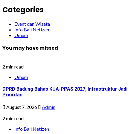
Categories
Event dan Wisata
Info Bali Netizen
Umum
You may have missed
2 min read
Umum
DPRD Badung Bahas KUA-PPAS 2027, Infrastruktur Jadi
Prioritas
August 7, 2026
Admin
2 min read
Info Bali Netizen