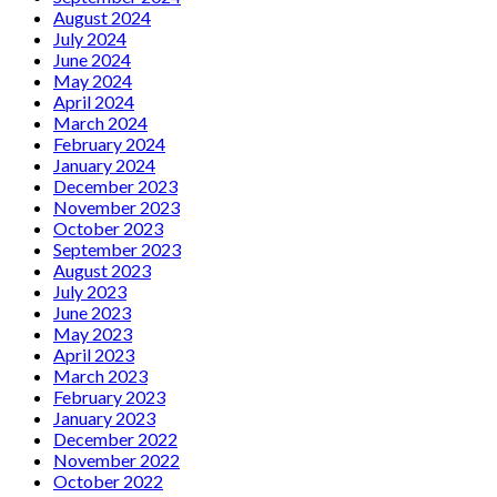
August 2024
July 2024
June 2024
May 2024
April 2024
March 2024
February 2024
January 2024
December 2023
November 2023
October 2023
September 2023
August 2023
July 2023
June 2023
May 2023
April 2023
March 2023
February 2023
January 2023
December 2022
November 2022
October 2022