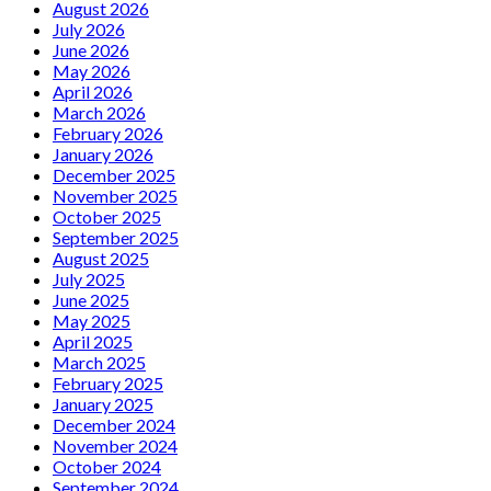
August 2026
July 2026
June 2026
May 2026
April 2026
March 2026
February 2026
January 2026
December 2025
November 2025
October 2025
September 2025
August 2025
July 2025
June 2025
May 2025
April 2025
March 2025
February 2025
January 2025
December 2024
November 2024
October 2024
September 2024