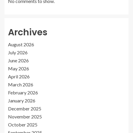
No comments to show.
Archives
August 2026
July 2026
June 2026
May 2026
April 2026
March 2026
February 2026
January 2026
December 2025
November 2025
October 2025
September 2025