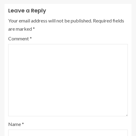
Leave a Reply
Your email address will not be published.
Required fields
are marked
*
Comment
*
Name
*