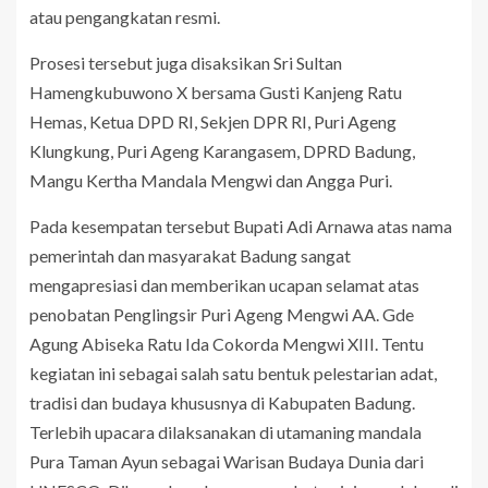
atau pengangkatan resmi.
Prosesi tersebut juga disaksikan Sri Sultan
Hamengkubuwono X bersama Gusti Kanjeng Ratu
Hemas, Ketua DPD RI, Sekjen DPR RI, Puri Ageng
Klungkung, Puri Ageng Karangasem, DPRD Badung,
Mangu Kertha Mandala Mengwi dan Angga Puri.
Pada kesempatan tersebut Bupati Adi Arnawa atas nama
pemerintah dan masyarakat Badung sangat
mengapresiasi dan memberikan ucapan selamat atas
penobatan Penglingsir Puri Ageng Mengwi AA. Gde
Agung Abiseka Ratu Ida Cokorda Mengwi XIII. Tentu
kegiatan ini sebagai salah satu bentuk pelestarian adat,
tradisi dan budaya khususnya di Kabupaten Badung.
Terlebih upacara dilaksanakan di utamaning mandala
Pura Taman Ayun sebagai Warisan Budaya Dunia dari