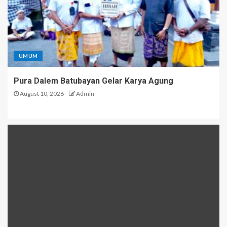
UMUM
Pura Dalem Batubayan Gelar Karya Agung
August 10, 2026
Admin