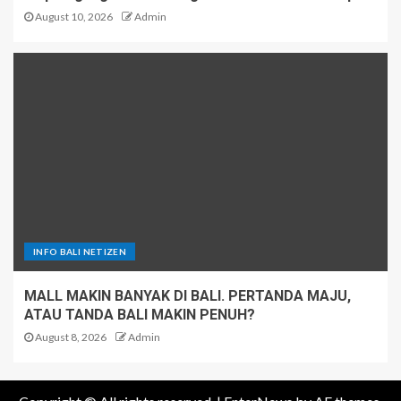
August 10, 2026
Admin
INFO BALI NETIZEN
MALL MAKIN BANYAK DI BALI. PERTANDA MAJU,
ATAU TANDA BALI MAKIN PENUH?
August 8, 2026
Admin