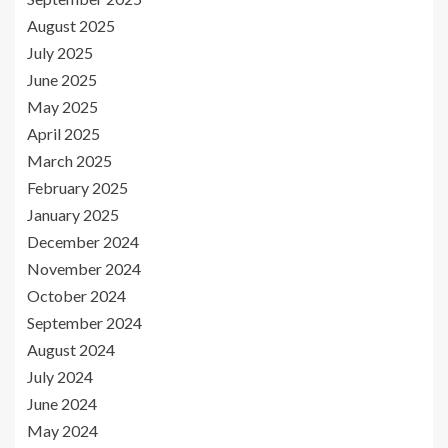
August 2025
July 2025
June 2025
May 2025
April 2025
March 2025
February 2025
January 2025
December 2024
November 2024
October 2024
September 2024
August 2024
July 2024
June 2024
May 2024