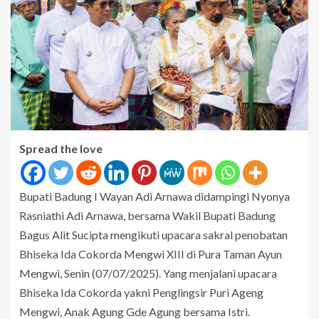
Spread the love
Bupati Badung I Wayan Adi Arnawa didampingi Nyonya
Rasniathi Adi Arnawa, bersama Wakil Bupati Badung
Bagus Alit Sucipta mengikuti upacara sakral penobatan
Bhiseka Ida Cokorda Mengwi XIII di Pura Taman Ayun
Mengwi, Senin (07/07/2025). Yang menjalani upacara
Bhiseka Ida Cokorda yakni Penglingsir Puri Ageng
Mengwi, Anak Agung Gde Agung bersama Istri.