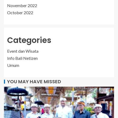
November 2022
October 2022
Categories
Event dan Wisata
Info Bali Netizen
Umum
YOU MAY HAVE MISSED