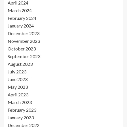
April 2024
March 2024
February 2024
January 2024
December 2023
November 2023
October 2023
September 2023
August 2023
July 2023
June 2023
May 2023
April 2023
March 2023
February 2023
January 2023
December 2022