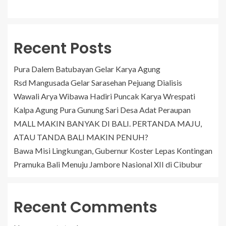
Recent Posts
Pura Dalem Batubayan Gelar Karya Agung
Rsd Mangusada Gelar Sarasehan Pejuang Dialisis
Wawali Arya Wibawa Hadiri Puncak Karya Wrespati
Kalpa Agung Pura Gunung Sari Desa Adat Peraupan
MALL MAKIN BANYAK DI BALI. PERTANDA MAJU,
ATAU TANDA BALI MAKIN PENUH?
Bawa Misi Lingkungan, Gubernur Koster Lepas Kontingan
Pramuka Bali Menuju Jambore Nasional XII di Cibubur
Recent Comments