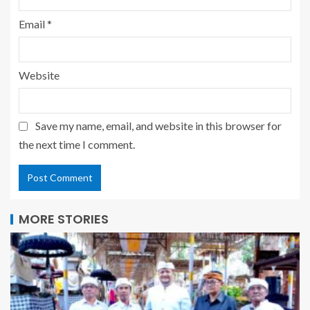
Email
*
Website
Save my name, email, and website in this browser for
the next time I comment.
MORE STORIES