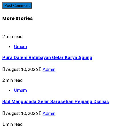
More Stories
2 min read
Umum
Pura Dalem Batubayan Gelar Karya Agung
August 10, 2026
Admin
2 min read
Umum
Rsd Mangusada Gelar Sarasehan Pejuang Dialisis
August 10, 2026
Admin
1 min read