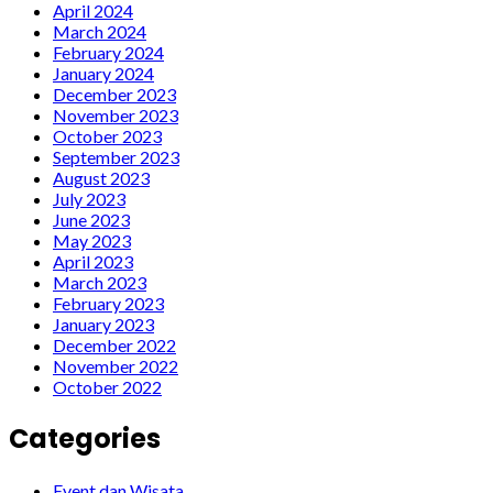
April 2024
March 2024
February 2024
January 2024
December 2023
November 2023
October 2023
September 2023
August 2023
July 2023
June 2023
May 2023
April 2023
March 2023
February 2023
January 2023
December 2022
November 2022
October 2022
Categories
Event dan Wisata