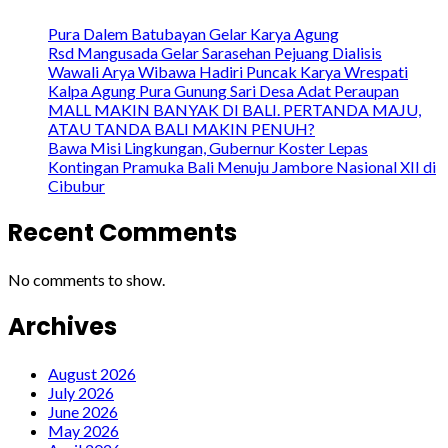
Pura Dalem Batubayan Gelar Karya Agung
Rsd Mangusada Gelar Sarasehan Pejuang Dialisis
Wawali Arya Wibawa Hadiri Puncak Karya Wrespati
Kalpa Agung Pura Gunung Sari Desa Adat Peraupan
MALL MAKIN BANYAK DI BALI. PERTANDA MAJU,
ATAU TANDA BALI MAKIN PENUH?
Bawa Misi Lingkungan, Gubernur Koster Lepas
Kontingan Pramuka Bali Menuju Jambore Nasional XII di
Cibubur
Recent Comments
No comments to show.
Archives
August 2026
July 2026
June 2026
May 2026