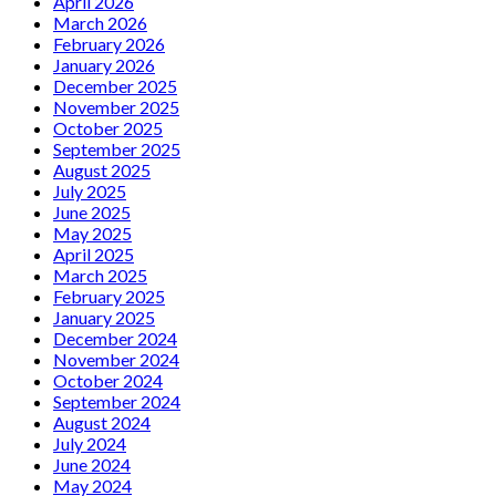
April 2026
March 2026
February 2026
January 2026
December 2025
November 2025
October 2025
September 2025
August 2025
July 2025
June 2025
May 2025
April 2025
March 2025
February 2025
January 2025
December 2024
November 2024
October 2024
September 2024
August 2024
July 2024
June 2024
May 2024