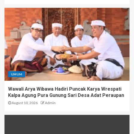
UMUM
Wawali Arya Wibawa Hadiri Puncak Karya Wrespati
Kalpa Agung Pura Gunung Sari Desa Adat Peraupan
August 10, 2026
Admin