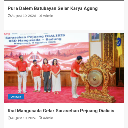
Pura Dalem Batubayan Gelar Karya Agung
August 10, 2026
Admin
UMUM
Rsd Mangusada Gelar Sarasehan Pejuang Dialisis
August 10, 2026
Admin