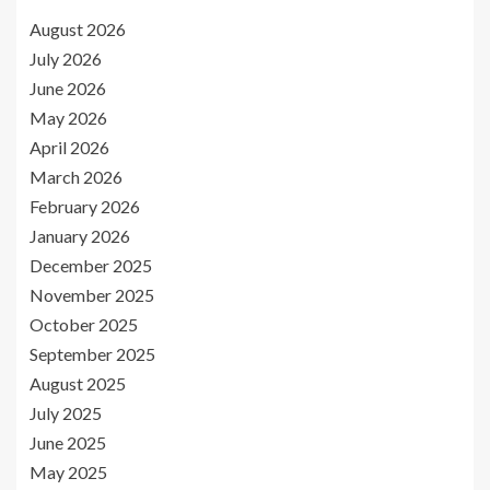
August 2026
July 2026
June 2026
May 2026
April 2026
March 2026
February 2026
January 2026
December 2025
November 2025
October 2025
September 2025
August 2025
July 2025
June 2025
May 2025