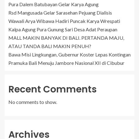
Pura Dalem Batubayan Gelar Karya Agung
Rsd Mangusada Gelar Sarasehan Pejuang Dialisis
Wawali Arya Wibawa Hadiri Puncak Karya Wrespati
Kalpa Agung Pura Gunung Sari Desa Adat Peraupan
MALL MAKIN BANYAK DI BALI. PERTANDA MAJU,
ATAU TANDA BALI MAKIN PENUH?
Bawa Misi Lingkungan, Gubernur Koster Lepas Kontingan
Pramuka Bali Menuju Jambore Nasional XII di Cibubur
Recent Comments
No comments to show.
Archives