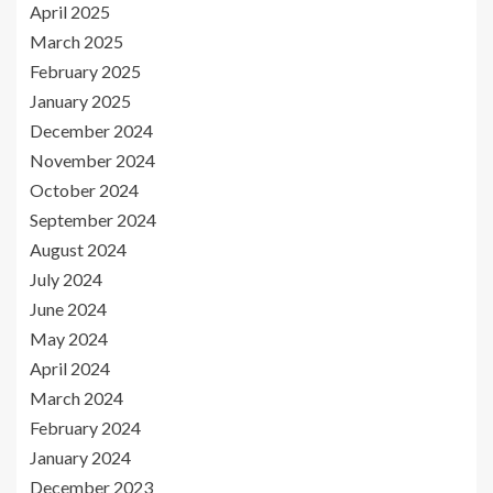
April 2025
March 2025
February 2025
January 2025
December 2024
November 2024
October 2024
September 2024
August 2024
July 2024
June 2024
May 2024
April 2024
March 2024
February 2024
January 2024
December 2023