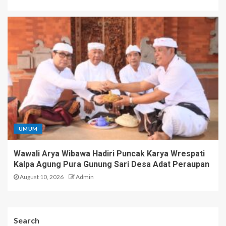
UMUM
Wawali Arya Wibawa Hadiri Puncak Karya Wrespati
Kalpa Agung Pura Gunung Sari Desa Adat Peraupan
August 10, 2026
Admin
Search