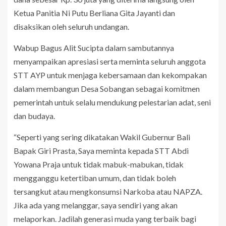
Ketua Panitia Ni Putu Berliana Gita Jayanti dan
disaksikan oleh seluruh undangan.
Wabup Bagus Alit Sucipta dalam sambutannya
menyampaikan apresiasi serta meminta seluruh anggota
STT AYP untuk menjaga kebersamaan dan kekompakan
dalam membangun Desa Sobangan sebagai komitmen
pemerintah untuk selalu mendukung pelestarian adat, seni
dan budaya.
“Seperti yang sering dikatakan Wakil Gubernur Bali
Bapak Giri Prasta, Saya meminta kepada STT Abdi
Yowana Praja untuk tidak mabuk-mabukan, tidak
mengganggu ketertiban umum, dan tidak boleh
tersangkut atau mengkonsumsi Narkoba atau NAPZA.
Jika ada yang melanggar, saya sendiri yang akan
melaporkan. Jadilah generasi muda yang terbaik bagi