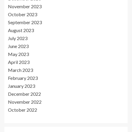
November 2023
October 2023
September 2023
August 2023
July 2023
June 2023
May 2023
April 2023
March 2023
February 2023
January 2023
December 2022
November 2022
October 2022