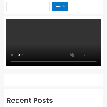
Search
Recent Posts