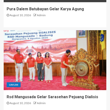
Pura Dalem Batubayan Gelar Karya Agung
August 10, 2026
Admin
UMUM
Rsd Mangusada Gelar Sarasehan Pejuang Dialisis
August 10, 2026
Admin