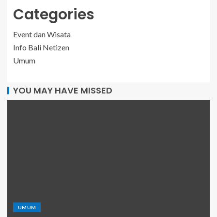
Categories
Event dan Wisata
Info Bali Netizen
Umum
YOU MAY HAVE MISSED
UMUM