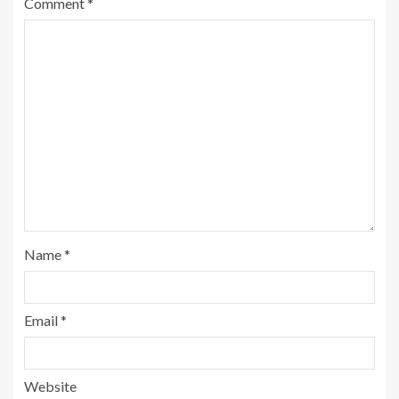
Comment
*
Name
*
Email
*
Website