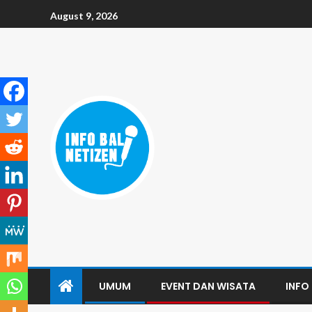
August 9, 2026
UMUM
EVENT DAN WISATA
INFO 