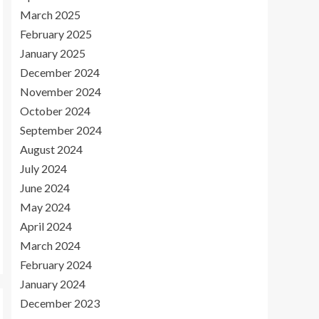
March 2025
February 2025
January 2025
December 2024
November 2024
October 2024
September 2024
August 2024
July 2024
June 2024
May 2024
April 2024
March 2024
February 2024
January 2024
December 2023