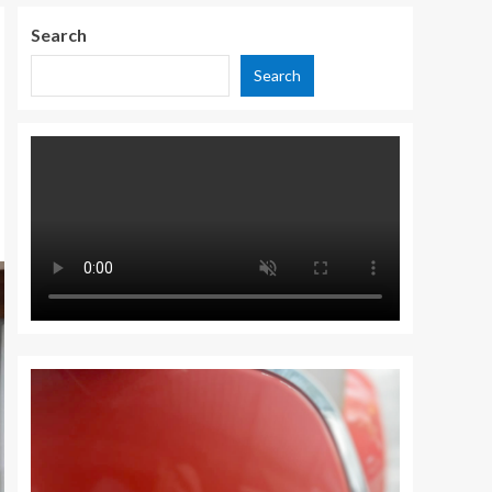
Search
Search