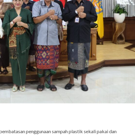
 pembatasan penggunaan sampah plastik sekali pakai dan