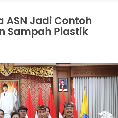
a ASN Jadi Contoh
n Sampah Plastik