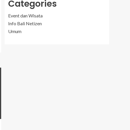
Categories
Event dan Wisata
Info Bali Netizen
Umum