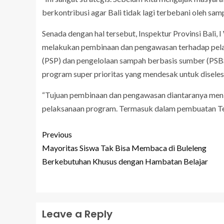
berkontribusi agar Bali tidak lagi terbebani oleh sam
Senada dengan hal tersebut, Inspektur Provinsi Bali
melakukan pembinaan dan pengawasan terhadap pelak
(PSP) dan pengelolaan sampah berbasis sumber (PSB
program super prioritas yang mendesak untuk diseles
“Tujuan pembinaan dan pengawasan diantaranya menil
pelaksanaan program. Termasuk dalam pembuatan Teb
Previous
Mayoritas Siswa Tak Bisa Membaca di Buleleng
Berkebutuhan Khusus dengan Hambatan Belajar
Leave a Reply