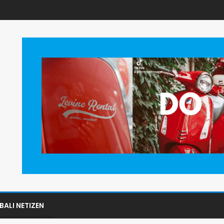
BALI NETIZEN