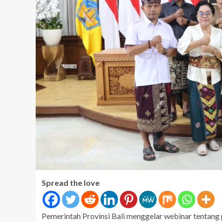
Spread the love
Pemerintah Provinsi Bali menggelar webinar tentang