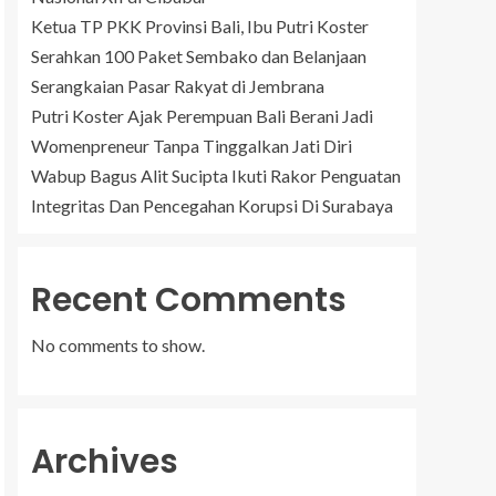
Ketua TP PKK Provinsi Bali, Ibu Putri Koster
Serahkan 100 Paket Sembako dan Belanjaan
Serangkaian Pasar Rakyat di Jembrana
Putri Koster Ajak Perempuan Bali Berani Jadi
Womenpreneur Tanpa Tinggalkan Jati Diri
Wabup Bagus Alit Sucipta Ikuti Rakor Penguatan
Integritas Dan Pencegahan Korupsi Di Surabaya
Recent Comments
No comments to show.
Archives