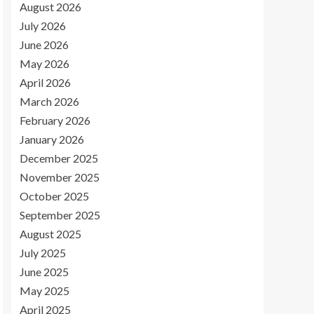
August 2026
July 2026
June 2026
May 2026
April 2026
March 2026
February 2026
January 2026
December 2025
November 2025
October 2025
September 2025
August 2025
July 2025
June 2025
May 2025
April 2025