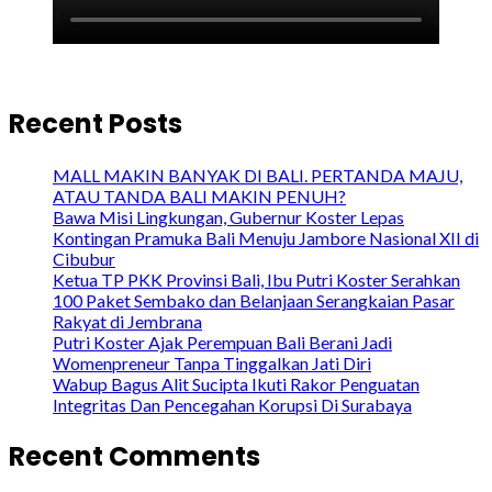
Recent Posts
MALL MAKIN BANYAK DI BALI. PERTANDA MAJU,
ATAU TANDA BALI MAKIN PENUH?
Bawa Misi Lingkungan, Gubernur Koster Lepas
Kontingan Pramuka Bali Menuju Jambore Nasional XII di
Cibubur
Ketua TP PKK Provinsi Bali, Ibu Putri Koster Serahkan
100 Paket Sembako dan Belanjaan Serangkaian Pasar
Rakyat di Jembrana
Putri Koster Ajak Perempuan Bali Berani Jadi
Womenpreneur Tanpa Tinggalkan Jati Diri
Wabup Bagus Alit Sucipta Ikuti Rakor Penguatan
Integritas Dan Pencegahan Korupsi Di Surabaya
Recent Comments