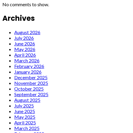
No comments to show.
Archives
August 2026
July 2026
June 2026
May 2026
April 2026
March 2026
February 2026
January 2026
December 2025
November 2025
October 2025
September 2025
August 2025
July 2025
June 2025
May 2025
April 2025
March 2025