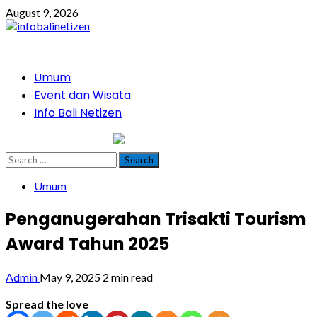
Skip
August 9, 2026
to
content
Primary
Umum
Menu
Event dan Wisata
Info Bali Netizen
infobalinetizen.com
Search
for:
Umum
Penganugerahan Trisakti Tourism
Award Tahun 2025
Admin
May 9, 2025
2 min read
Spread the love