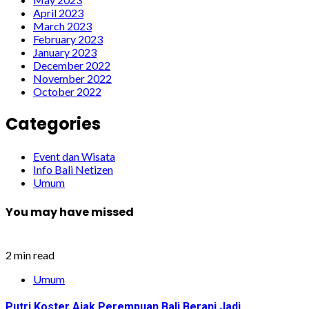
April 2023
March 2023
February 2023
January 2023
December 2022
November 2022
October 2022
Categories
Event dan Wisata
Info Bali Netizen
Umum
You may have missed
2 min read
Umum
Putri Koster Ajak Perempuan Bali Berani Jadi