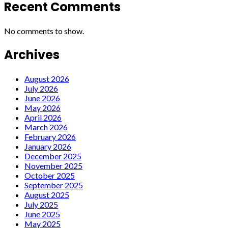
Recent Comments
No comments to show.
Archives
August 2026
July 2026
June 2026
May 2026
April 2026
March 2026
February 2026
January 2026
December 2025
November 2025
October 2025
September 2025
August 2025
July 2025
June 2025
May 2025