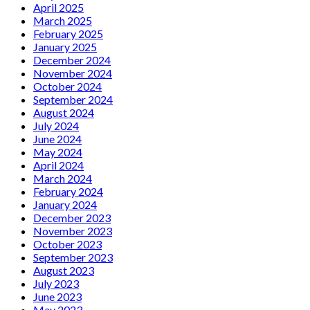
April 2025
March 2025
February 2025
January 2025
December 2024
November 2024
October 2024
September 2024
August 2024
July 2024
June 2024
May 2024
April 2024
March 2024
February 2024
January 2024
December 2023
November 2023
October 2023
September 2023
August 2023
July 2023
June 2023
May 2023