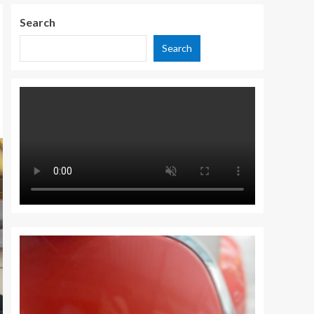
Search
Search