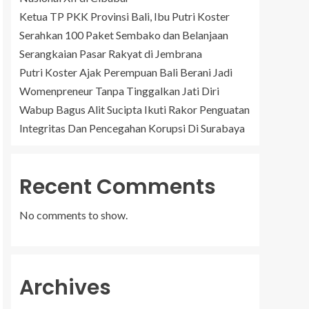
Ketua TP PKK Provinsi Bali, Ibu Putri Koster
Serahkan 100 Paket Sembako dan Belanjaan
Serangkaian Pasar Rakyat di Jembrana
Putri Koster Ajak Perempuan Bali Berani Jadi
Womenpreneur Tanpa Tinggalkan Jati Diri
Wabup Bagus Alit Sucipta Ikuti Rakor Penguatan
Integritas Dan Pencegahan Korupsi Di Surabaya
Recent Comments
No comments to show.
Archives