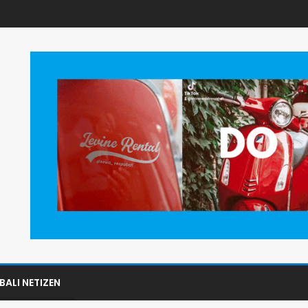
BALI NETIZEN