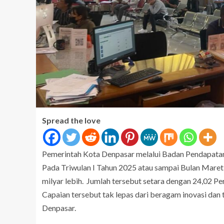
Spread the love
Pemerintah Kota Denpasar melalui Badan Pendapatan
Pada Triwulan I Tahun 2025 atau sampai Bulan Mare
milyar lebih. Jumlah tersebut setara dengan 24,02 Pers
Capaian tersebut tak lepas dari beragam inovasi da
Denpasar.