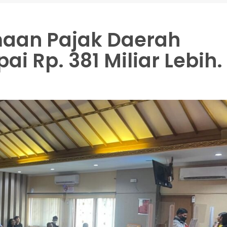
imaan Pajak Daerah
i Rp. 381 Miliar Lebih.