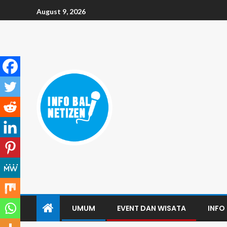
August 9, 2026
UMUM
EVENT DAN WISATA
INFO 