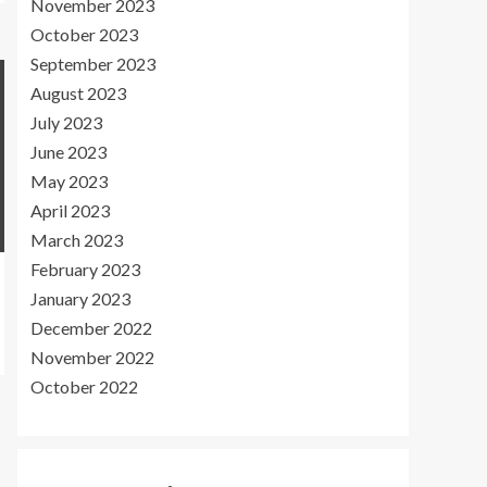
November 2023
October 2023
September 2023
August 2023
July 2023
June 2023
May 2023
April 2023
March 2023
February 2023
January 2023
December 2022
November 2022
October 2022