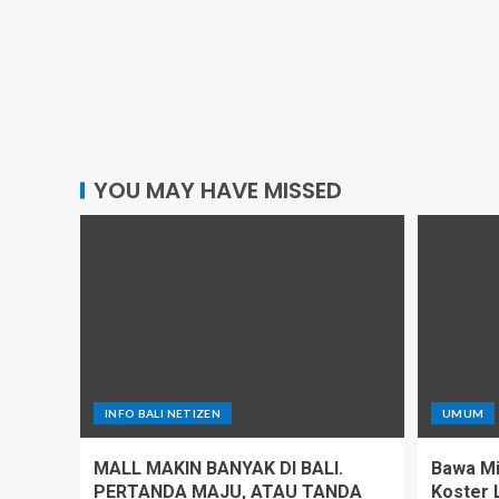
YOU MAY HAVE MISSED
INFO BALI NETIZEN
UMUM
MALL MAKIN BANYAK DI BALI.
Bawa Mi
PERTANDA MAJU, ATAU TANDA
Koster 