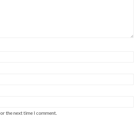
for the next time I comment.