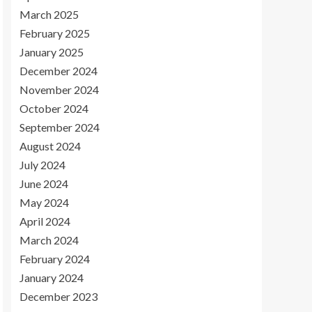
March 2025
February 2025
January 2025
December 2024
November 2024
October 2024
September 2024
August 2024
July 2024
June 2024
May 2024
April 2024
March 2024
February 2024
January 2024
December 2023