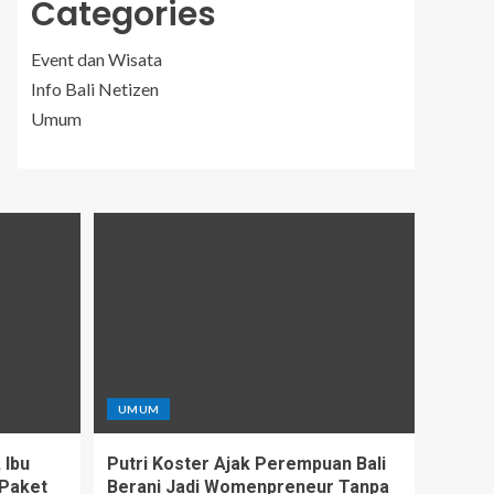
Categories
Event dan Wisata
Info Bali Netizen
Umum
UMUM
 Ibu
Putri Koster Ajak Perempuan Bali
 Paket
Berani Jadi Womenpreneur Tanpa