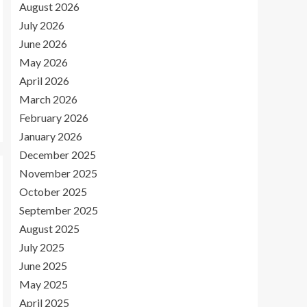
August 2026
July 2026
June 2026
May 2026
April 2026
March 2026
February 2026
January 2026
December 2025
November 2025
October 2025
September 2025
August 2025
July 2025
June 2025
May 2025
April 2025