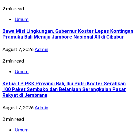
2 min read
Umum
Bawa Misi Lingkungan, Gubernur Koster Lepas Kontingan
Pramuka Bali Menuju Jambore Nasional XII di Cibubur
August 7, 2026
Admin
2 min read
Umum
Ketua TP PKK Provinsi Bali, Ibu Putri Koster Serahkan
100 Paket Sembako dan Belanjaan Serangkaian Pasar
Rakyat di Jembrana
August 7, 2026
Admin
2 min read
Umum