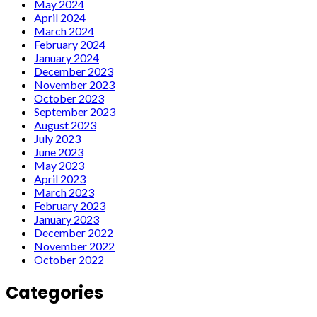
May 2024
April 2024
March 2024
February 2024
January 2024
December 2023
November 2023
October 2023
September 2023
August 2023
July 2023
June 2023
May 2023
April 2023
March 2023
February 2023
January 2023
December 2022
November 2022
October 2022
Categories