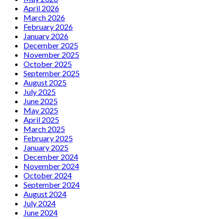
April 2026
March 2026
February 2026
January 2026
December 2025
November 2025
October 2025
September 2025
August 2025
July 2025
June 2025
May 2025
April 2025
March 2025
February 2025
January 2025
December 2024
November 2024
October 2024
September 2024
August 2024
July 2024
June 2024