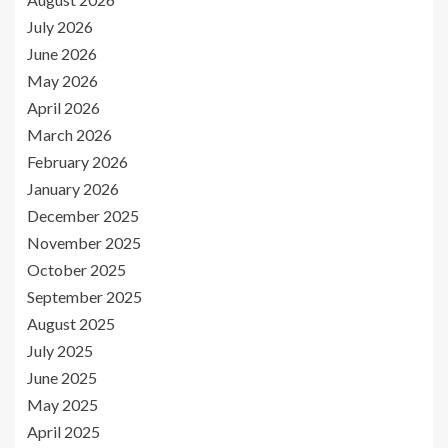
July 2026
June 2026
May 2026
April 2026
March 2026
February 2026
January 2026
December 2025
November 2025
October 2025
September 2025
August 2025
July 2025
June 2025
May 2025
April 2025