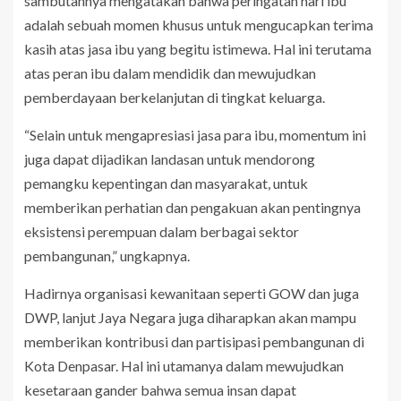
sambutannya mengatakan bahwa peringatan hari ibu
adalah sebuah momen khusus untuk mengucapkan terima
kasih atas jasa ibu yang begitu istimewa. Hal ini terutama
atas peran ibu dalam mendidik dan mewujudkan
pemberdayaan berkelanjutan di tingkat keluarga.
“Selain untuk mengapresiasi jasa para ibu, momentum ini
juga dapat dijadikan landasan untuk mendorong
pemangku kepentingan dan masyarakat, untuk
memberikan perhatian dan pengakuan akan pentingnya
eksistensi perempuan dalam berbagai sektor
pembangunan,” ungkapnya.
Hadirnya organisasi kewanitaan seperti GOW dan juga
DWP, lanjut Jaya Negara juga diharapkan akan mampu
memberikan kontribusi dan partisipasi pembangunan di
Kota Denpasar. Hal ini utamanya dalam mewujudkan
kesetaraan gander bahwa semua insan dapat