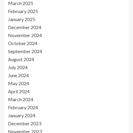
March 2025
February 2025
January 2025
December 2024
November 2024
October 2024
September 2024
August 2024
July 2024
June 2024
May 2024
April 2024
March 2024
February 2024
January 2024
December 2023
November 2023