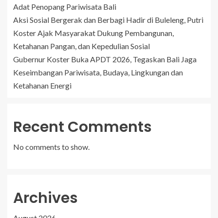
Adat Penopang Pariwisata Bali
Aksi Sosial Bergerak dan Berbagi Hadir di Buleleng, Putri
Koster Ajak Masyarakat Dukung Pembangunan,
Ketahanan Pangan, dan Kepedulian Sosial
Gubernur Koster Buka APDT 2026, Tegaskan Bali Jaga
Keseimbangan Pariwisata, Budaya, Lingkungan dan
Ketahanan Energi
Recent Comments
No comments to show.
Archives
August 2026