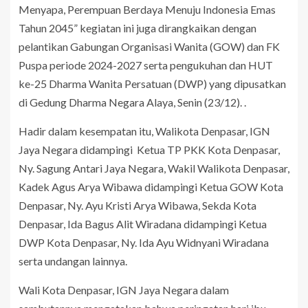
Menyapa, Perempuan Berdaya Menuju Indonesia Emas
Tahun 2045” kegiatan ini juga dirangkaikan dengan
pelantikan Gabungan Organisasi Wanita (GOW) dan FK
Puspa periode 2024-2027 serta pengukuhan dan HUT
ke-25 Dharma Wanita Persatuan (DWP) yang dipusatkan
di Gedung Dharma Negara Alaya, Senin (23/12). .
Hadir dalam kesempatan itu, Walikota Denpasar, IGN
Jaya Negara didampingi Ketua TP PKK Kota Denpasar,
Ny. Sagung Antari Jaya Negara, Wakil Walikota Denpasar,
Kadek Agus Arya Wibawa didampingi Ketua GOW Kota
Denpasar, Ny. Ayu Kristi Arya Wibawa, Sekda Kota
Denpasar, Ida Bagus Alit Wiradana didampingi Ketua
DWP Kota Denpasar, Ny. Ida Ayu Widnyani Wiradana
serta undangan lainnya.
Wali Kota Denpasar, IGN Jaya Negara dalam