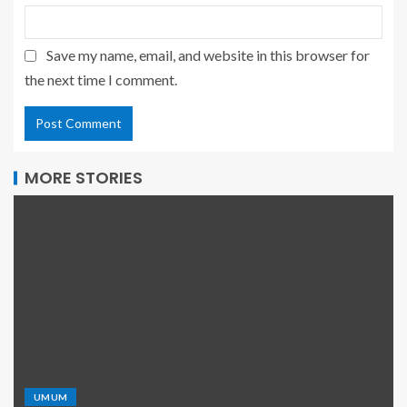
Save my name, email, and website in this browser for
the next time I comment.
MORE STORIES
UMUM