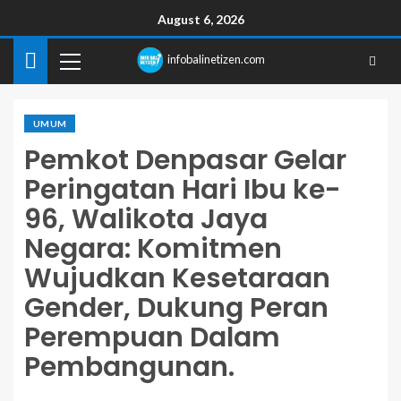
August 6, 2026
infobalinetizen.com
UMUM
Pemkot Denpasar Gelar
Peringatan Hari Ibu ke-
96, Walikota Jaya
Negara: Komitmen
Wujudkan Kesetaraan
Gender, Dukung Peran
Perempuan Dalam
Pembangunan.