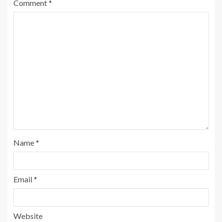
Comment
*
Name
*
Email
*
Website