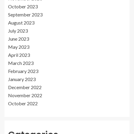
October 2023
September 2023
August 2023
July 2023
June 2023
May 2023
April 2023
March 2023
February 2023
January 2023
December 2022
November 2022
October 2022