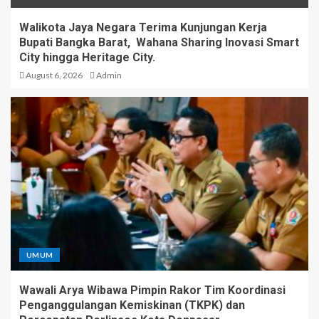
Walikota Jaya Negara Terima Kunjungan Kerja
Bupati Bangka Barat, Wahana Sharing Inovasi Smart
City hingga Heritage City.
August 6, 2026
Admin
UMUM
Wawali Arya Wibawa Pimpin Rakor Tim Koordinasi
Penganggulangan Kemiskinan (TKPK) dan