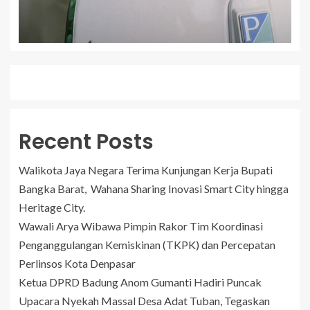
Recent Posts
Walikota Jaya Negara Terima Kunjungan Kerja Bupati
Bangka Barat, Wahana Sharing Inovasi Smart City hingga
Heritage City.
Wawali Arya Wibawa Pimpin Rakor Tim Koordinasi
Penganggulangan Kemiskinan (TKPK) dan Percepatan
Perlinsos Kota Denpasar
Ketua DPRD Badung Anom Gumanti Hadiri Puncak
Upacara Nyekah Massal Desa Adat Tuban, Tegaskan