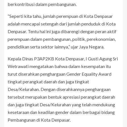
berkontribusi dalam pembangunan.
“Seperti kita tahu, jumlah perempuan di Kota Denpasar
adalah mencapai setengah dari jumlah penduduk di Kota
Denpasar. Tentu hal ini juga dibarengi dengan peran aktif
perempuan dalam pembangunan, politik, perekonomian,
pendidikan serta sektor lainnya,” ujar Jaya Negara.
Kepala Dinas P3AP2KB Kota Denpasar, I Gusti Agung Sri
Wetrawati mengatakan bahwa dalam kesempatan itu
turut diserahkan penghargaan Gender Equality Award
tingkat perangkat daerah dan juga tingkat
Desa/Kelurahan. Dengan diserahkannya penghargaan
tersebut merupakan bentuk apresiasi perangkat daerah
dan juga tingkat Desa/Kelurahan yang telah mendukung
kesetaraan dan keadilan gender dalam berbagai bidang
Pembangunan di Kota Denpasar.