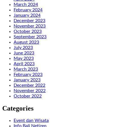
March 2024
February 2024
January 2024
December 2023
November 2023
October 2023
September 2023
August 2023
July 2023
June 2023
May 2023
April 2023
March 2023
February 2023
January 2023
December 2022
November 2022
October 2022
Categories
Event dan Wisata
Info Bali Netizen