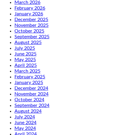
March 2026
February 2026
January 2026
December 2025
November 2025
October 2025
September 2025
August 2025
July 2025
June 2025
May 2025
April 2025
March 2025
February 2025
January 2025
December 2024
November 2024
October 2024
September 2024
August 2024
July 2024
June 2024
May 2024
April 2024