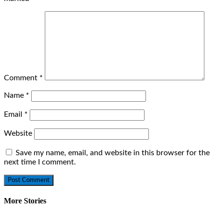
Comment
*
Name
*
Email
*
Website
Save my name, email, and website in this browser for the
next time I comment.
More Stories