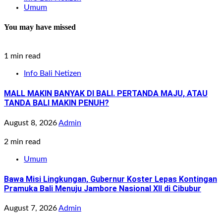
Umum
You may have missed
1 min read
Info Bali Netizen
MALL MAKIN BANYAK DI BALI. PERTANDA MAJU, ATAU
TANDA BALI MAKIN PENUH?
August 8, 2026
Admin
2 min read
Umum
Bawa Misi Lingkungan, Gubernur Koster Lepas Kontingan
Pramuka Bali Menuju Jambore Nasional XII di Cibubur
August 7, 2026
Admin