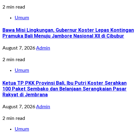
2 min read
Umum
Bawa Misi Lingkungan, Gubernur Koster Lepas Kontingan
Pramuka Bali Menuju Jambore Nasional XII di Cibubur
August 7, 2026
Admin
2 min read
Umum
Ketua TP PKK Provinsi Bali, Ibu Putri Koster Serahkan
100 Paket Sembako dan Belanjaan Serangkaian Pasar
Rakyat di Jembrana
August 7, 2026
Admin
2 min read
Umum