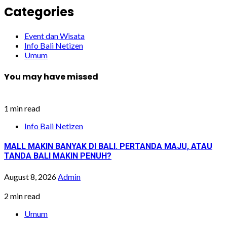
Categories
Event dan Wisata
Info Bali Netizen
Umum
You may have missed
1 min read
Info Bali Netizen
MALL MAKIN BANYAK DI BALI. PERTANDA MAJU, ATAU
TANDA BALI MAKIN PENUH?
August 8, 2026
Admin
2 min read
Umum