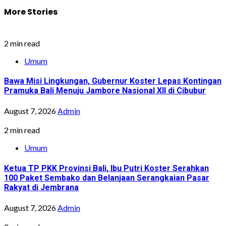
More Stories
2 min read
Umum
Bawa Misi Lingkungan, Gubernur Koster Lepas Kontingan
Pramuka Bali Menuju Jambore Nasional XII di Cibubur
August 7, 2026
Admin
2 min read
Umum
Ketua TP PKK Provinsi Bali, Ibu Putri Koster Serahkan
100 Paket Sembako dan Belanjaan Serangkaian Pasar
Rakyat di Jembrana
August 7, 2026
Admin