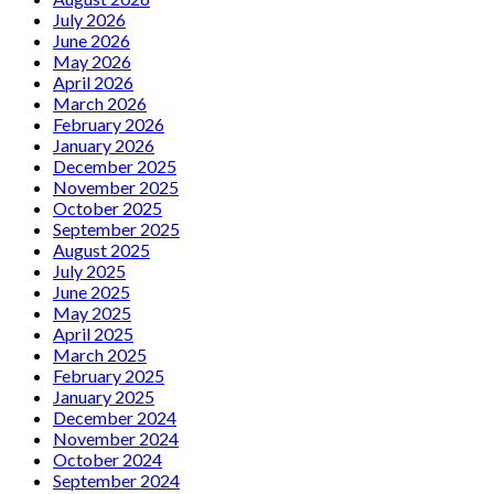
July 2026
June 2026
May 2026
April 2026
March 2026
February 2026
January 2026
December 2025
November 2025
October 2025
September 2025
August 2025
July 2025
June 2025
May 2025
April 2025
March 2025
February 2025
January 2025
December 2024
November 2024
October 2024
September 2024