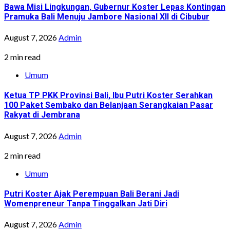
Bawa Misi Lingkungan, Gubernur Koster Lepas Kontingan
Pramuka Bali Menuju Jambore Nasional XII di Cibubur
August 7, 2026
Admin
2 min read
Umum
Ketua TP PKK Provinsi Bali, Ibu Putri Koster Serahkan
100 Paket Sembako dan Belanjaan Serangkaian Pasar
Rakyat di Jembrana
August 7, 2026
Admin
2 min read
Umum
Putri Koster Ajak Perempuan Bali Berani Jadi
Womenpreneur Tanpa Tinggalkan Jati Diri
August 7, 2026
Admin