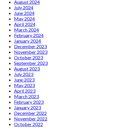
August 2024
July 2024
June 2024
May 2024
April 2024
March 2024
February 2024
January 2024
December 2023
November 2023
October 2023
September 2023
August 2023
July 2023
June 2023
May 2023
April 2023
March 2023
February 2023
January 2023
December 2022
November 2022
October 2022