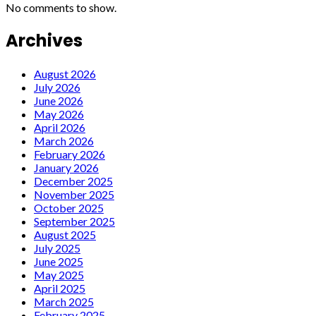
No comments to show.
Archives
August 2026
July 2026
June 2026
May 2026
April 2026
March 2026
February 2026
January 2026
December 2025
November 2025
October 2025
September 2025
August 2025
July 2025
June 2025
May 2025
April 2025
March 2025
February 2025