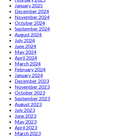
January 2025
December 2024
November 2024
October 2024
September 2024
August 2024
July 2024
June 2024
May 2024
April 2024
March 2024
February 2024
January 2024
December 2023
November 2023
October 2023
September 2023
August 2023
July 2023
June 2023
May 2023
April 2023
March 2023