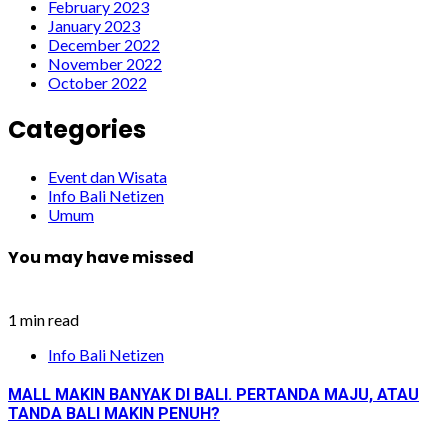
February 2023
January 2023
December 2022
November 2022
October 2022
Categories
Event dan Wisata
Info Bali Netizen
Umum
You may have missed
1 min read
Info Bali Netizen
MALL MAKIN BANYAK DI BALI. PERTANDA MAJU, ATAU
TANDA BALI MAKIN PENUH?