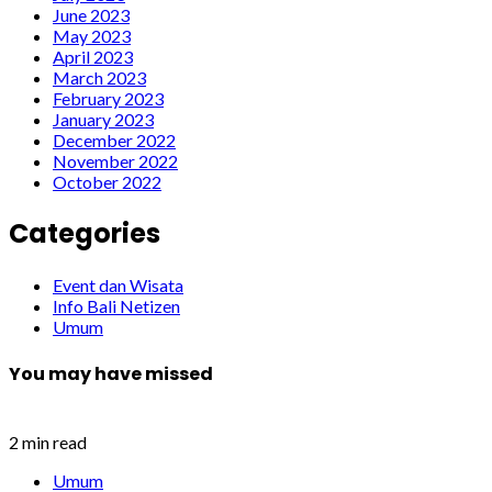
June 2023
May 2023
April 2023
March 2023
February 2023
January 2023
December 2022
November 2022
October 2022
Categories
Event dan Wisata
Info Bali Netizen
Umum
You may have missed
2 min read
Umum