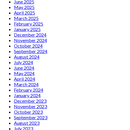
June 2025
May 2025
April 2025
March 2025
February 2025
January 2025
December 2024
November 2024
October 2024
September 2024
August 2024
July 2024
June 2024
May 2024
April 2024
March 2024
February 2024
January 2024
December 2023
November 2023
October 2023
September 2023
August 2023
July 2023