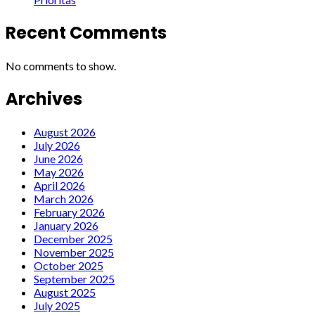
Recent Comments
No comments to show.
Archives
August 2026
July 2026
June 2026
May 2026
April 2026
March 2026
February 2026
January 2026
December 2025
November 2025
October 2025
September 2025
August 2025
July 2025